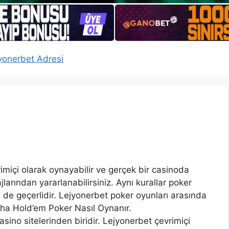
imiçi olarak oynayabilir ve gerçek bir casinoda
jlarından yararlanabilirsiniz. Aynı kurallar poker
 de geçerlidir. Lejyonerbet poker oyunları arasında
a Hold’em Poker Nasıl Oynanır.
sino sitelerinden biridir. Lejyonerbet çevrimiçi