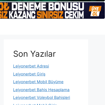
Son Yazılar
Lejyonerbet Adresi
Lejyonerbet Giriş
Lejyonerbet Mobil Büyüme
Lejyonerbet Bahis Hesaplama
Lejyonerbet Voleybol Bahisleri