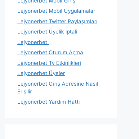
Lejyonerbet Mobil Giriş
Lejyonerbet Mobil Uygulamalar
Lejyonerbet Twitter Paylaşımları
Lejyonerbet Üyelik İptali
Lejyonerbet
Lejyonerbet Oturum Açma
Lejyonerbet Tv Etkinlikleri
Lejyonerbet Üyeler
Lejyonerbet Giriş Adresine Nasıl
Erişilir
Lejyonerbet Yardım Hattı