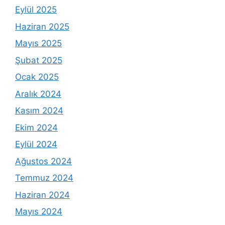
Eylül 2025
Haziran 2025
Mayıs 2025
Şubat 2025
Ocak 2025
Aralık 2024
Kasım 2024
Ekim 2024
Eylül 2024
Ağustos 2024
Temmuz 2024
Haziran 2024
Mayıs 2024