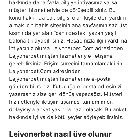
hakkında daha fazla bilgiye ihtiyacınız varsa
müşteri hizmetleriyle de görüşebilirsiniz. Bu
konu hakkında çok bilgisi olan kişilerden yardım
almak için bahis sitesinin ana sayfasının sağ üst
kısmında yer alan “canlı destek” yazan yeşil
balona tıklayabilirsiniz. Hesabınızla ilgili yardıma
ihtiyacınız olursa Lejyonerbet.Com adresinden
Lejyonerbet müşteri hizmetleriyle iletişime
geçebilirsiniz. Erişim sürecini tamamlamak için
Lejyonerbet.Com adresinden
Lejyonerbet müşteri hizmetlerine e-posta
gönderebilirsiniz. Kutucuğa e-posta adresinizi
yazarsanız size geri dönüş yapacağız. Müşteri
hizmetleriyle iletişim aşaması tamamlandı,
dolayısıyla anket yakında hazır olacak. Bu anket
hakkında iyi ya da kötü şeyler söyleyebilirsiniz.
Lejyonerbet nasıl üye olunur