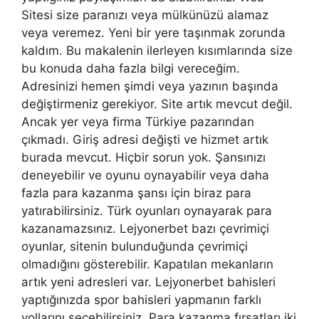
Sitesi size paranızı veya mülkünüzü alamaz
veya veremez. Yeni bir yere taşınmak zorunda
kaldım. Bu makalenin ilerleyen kısımlarında size
bu konuda daha fazla bilgi vereceğim.
Adresinizi hemen şimdi veya yazının başında
değiştirmeniz gerekiyor. Site artık mevcut değil.
Ancak yer veya firma Türkiye pazarından
çıkmadı. Giriş adresi değişti ve hizmet artık
burada mevcut. Hiçbir sorun yok. Şansınızı
deneyebilir ve oyunu oynayabilir veya daha
fazla para kazanma şansı için biraz para
yatırabilirsiniz. Türk oyunları oynayarak para
kazanamazsınız. Lejyonerbet bazı çevrimiçi
oyunlar, sitenin bulunduğunda çevrimiçi
olmadığını gösterebilir. Kapatılan mekanların
artık yeni adresleri var. Lejyonerbet bahisleri
yaptığınızda spor bahisleri yapmanın farklı
yollarını seçebilirsiniz. Para kazanma fırsatları iki