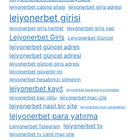
lejyonerbet casino sitesi
lejyonerbet giris adresi
lejyonerbet girisi
lejyonerbet giris twitter
lejyonerbet giris yap
Lejyonerbet Giriş
Lejyonerbet Güncel
lejyonerbet güncel adres
lejyonerbet güncel adresi
lejyonerbet güncel giriş adresi
lejyonerbet güvenlir mi
lejyonerbet hesabınızı silmeyin
lejyonerbet kayıt
lejyonerbet kazanma kısıtlamaları
lejyonerbet kaç oldu
lejyonerbet maç izle
lejyonerbet nasil bir site
lejyonerbet oyun seçenekleri
lejyonerbet para yatırma
lejyonerbet tv
Lejyonerbet Telegram
lejyonerbet tv canli maç izle