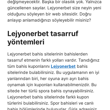
değişmeyecektir. Başka bir olasılık yok. Yalnızca
güncellenen sayılar. Lejyonerbet size neyin yeni
olduğunu söyleyen bir web sitesidir. Doğru
anlayıp anlamadığınızı söyleyebilir misiniz?
Lejyonerbet tasarruf
yöntemleri
Lejyonerbet bahis sitelerinin bahislerden
tasarruf etmenin farklı yolları vardır. Tanıdığınız
tüm bahis kuponlarını
Lejyonerbet
bahis
sitelerinde bulabilirsiniz. Bu uygulamanın en iyi
yanlarından biri, her oyuna ayrı ayrı bahis
oynamak için kuponları kullanabilmenizdir. Bu
sitede her türlü spora bahis oynayabilirsiniz.
Lejyonerbet bahis sitelerinde farklı kupon
türlerini bulabilirsiniz. Spor bahisleri ve canlı
bahis bölümlerinde bulunurlar. Giriş adresiniz