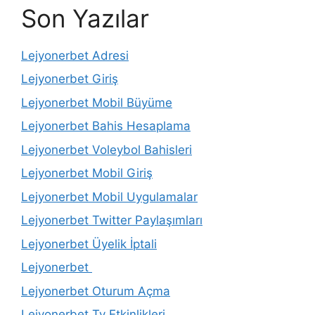
Son Yazılar
Lejyonerbet Adresi
Lejyonerbet Giriş
Lejyonerbet Mobil Büyüme
Lejyonerbet Bahis Hesaplama
Lejyonerbet Voleybol Bahisleri
Lejyonerbet Mobil Giriş
Lejyonerbet Mobil Uygulamalar
Lejyonerbet Twitter Paylaşımları
Lejyonerbet Üyelik İptali
Lejyonerbet
Lejyonerbet Oturum Açma
Lejyonerbet Tv Etkinlikleri