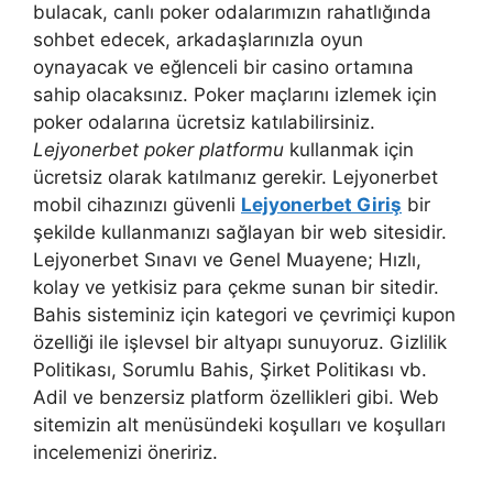
bulacak, canlı poker odalarımızın rahatlığında
sohbet edecek, arkadaşlarınızla oyun
oynayacak ve eğlenceli bir casino ortamına
sahip olacaksınız. Poker maçlarını izlemek için
poker odalarına ücretsiz katılabilirsiniz.
Lejyonerbet poker platformu
kullanmak için
ücretsiz olarak katılmanız gerekir. Lejyonerbet
mobil cihazınızı güvenli
Lejyonerbet Giriş
bir
şekilde kullanmanızı sağlayan bir web sitesidir.
Lejyonerbet Sınavı ve Genel Muayene; Hızlı,
kolay ve yetkisiz para çekme sunan bir sitedir.
Bahis sisteminiz için kategori ve çevrimiçi kupon
özelliği ile işlevsel bir altyapı sunuyoruz. Gizlilik
Politikası, Sorumlu Bahis, Şirket Politikası vb.
Adil ve benzersiz platform özellikleri gibi. Web
sitemizin alt menüsündeki koşulları ve koşulları
incelemenizi öneririz.