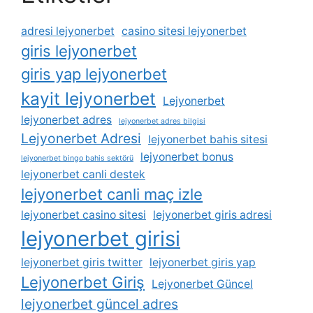
adresi lejyonerbet
casino sitesi lejyonerbet
giris lejyonerbet
giris yap lejyonerbet
kayit lejyonerbet
Lejyonerbet
lejyonerbet adres
lejyonerbet adres bilgisi
Lejyonerbet Adresi
lejyonerbet bahis sitesi
lejyonerbet bonus
lejyonerbet bingo bahis sektörü
lejyonerbet canli destek
lejyonerbet canli maç izle
lejyonerbet casino sitesi
lejyonerbet giris adresi
lejyonerbet girisi
lejyonerbet giris twitter
lejyonerbet giris yap
Lejyonerbet Giriş
Lejyonerbet Güncel
lejyonerbet güncel adres