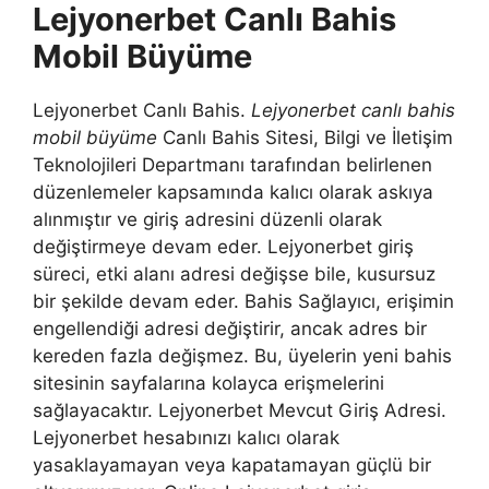
Lejyonerbet Canlı Bahis
Mobil Büyüme
Lejyonerbet Canlı Bahis.
Lejyonerbet canlı bahis
mobil büyüme
Canlı Bahis Sitesi, Bilgi ve İletişim
Teknolojileri Departmanı tarafından belirlenen
düzenlemeler kapsamında kalıcı olarak askıya
alınmıştır ve giriş adresini düzenli olarak
değiştirmeye devam eder. Lejyonerbet giriş
süreci, etki alanı adresi değişse bile, kusursuz
bir şekilde devam eder. Bahis Sağlayıcı, erişimin
engellendiği adresi değiştirir, ancak adres bir
kereden fazla değişmez. Bu, üyelerin yeni bahis
sitesinin sayfalarına kolayca erişmelerini
sağlayacaktır. Lejyonerbet Mevcut Giriş Adresi.
Lejyonerbet hesabınızı kalıcı olarak
yasaklayamayan veya kapatamayan güçlü bir