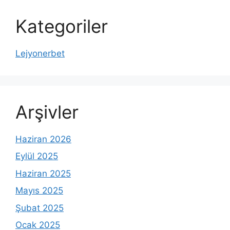
Kategoriler
Lejyonerbet
Arşivler
Haziran 2026
Eylül 2025
Haziran 2025
Mayıs 2025
Şubat 2025
Ocak 2025