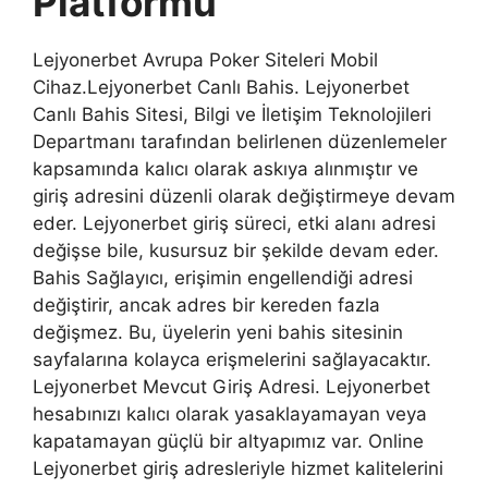
Platformu
Lejyonerbet Avrupa Poker Siteleri Mobil
Cihaz.Lejyonerbet Canlı Bahis. Lejyonerbet
Canlı Bahis Sitesi, Bilgi ve İletişim Teknolojileri
Departmanı tarafından belirlenen düzenlemeler
kapsamında kalıcı olarak askıya alınmıştır ve
giriş adresini düzenli olarak değiştirmeye devam
eder. Lejyonerbet giriş süreci, etki alanı adresi
değişse bile, kusursuz bir şekilde devam eder.
Bahis Sağlayıcı, erişimin engellendiği adresi
değiştirir, ancak adres bir kereden fazla
değişmez. Bu, üyelerin yeni bahis sitesinin
sayfalarına kolayca erişmelerini sağlayacaktır.
Lejyonerbet Mevcut Giriş Adresi. Lejyonerbet
hesabınızı kalıcı olarak yasaklayamayan veya
kapatamayan güçlü bir altyapımız var. Online
Lejyonerbet giriş adresleriyle hizmet kalitelerini