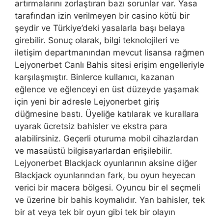
artırmalarını zorlaştıran bazı sorunlar var. Yasa
tarafından izin verilmeyen bir casino kötü bir
şeydir ve Türkiye’deki yasalarla başı belaya
girebilir. Sonuç olarak, bilgi teknolojileri ve
iletişim departmanından mevcut lisansa rağmen
Lejyonerbet Canlı Bahis sitesi erişim engelleriyle
karşılaşmıştır. Binlerce kullanıcı, kazanan
eğlence ve eğlenceyi en üst düzeyde yaşamak
için yeni bir adresle Lejyonerbet giriş
düğmesine bastı. Üyeliğe katılarak ve kurallara
uyarak ücretsiz bahisler ve ekstra para
alabilirsiniz. Geçerli oturuma mobil cihazlardan
ve masaüstü bilgisayarlardan erişilebilir.
Lejyonerbet Blackjack oyunlarının aksine diğer
Blackjack oyunlarından fark, bu oyun heyecan
verici bir macera bölgesi. Oyuncu bir el seçmeli
ve üzerine bir bahis koymalıdır. Yan bahisler, tek
bir at veya tek bir oyun gibi tek bir olayın