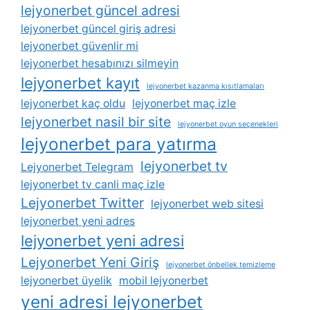
lejyonerbet güncel adresi
lejyonerbet güncel giriş adresi
lejyonerbet güvenlir mi
lejyonerbet hesabınızı silmeyin
lejyonerbet kayıt
lejyonerbet kazanma kısıtlamaları
lejyonerbet kaç oldu
lejyonerbet maç izle
lejyonerbet nasil bir site
lejyonerbet oyun seçenekleri
lejyonerbet para yatırma
lejyonerbet tv
Lejyonerbet Telegram
lejyonerbet tv canli maç izle
Lejyonerbet Twitter
lejyonerbet web sitesi
lejyonerbet yeni adres
lejyonerbet yeni adresi
Lejyonerbet Yeni Giriş
lejyonerbet önbellek temizleme
lejyonerbet üyelik
mobil lejyonerbet
yeni adresi lejyonerbet