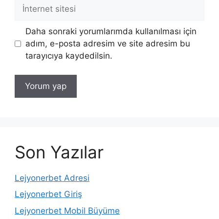
İnternet
sitesi
Daha sonraki yorumlarımda kullanılması için
adım, e-posta adresim ve site adresim bu
tarayıcıya kaydedilsin.
Son Yazılar
Lejyonerbet Adresi
Lejyonerbet Giriş
Lejyonerbet Mobil Büyüme