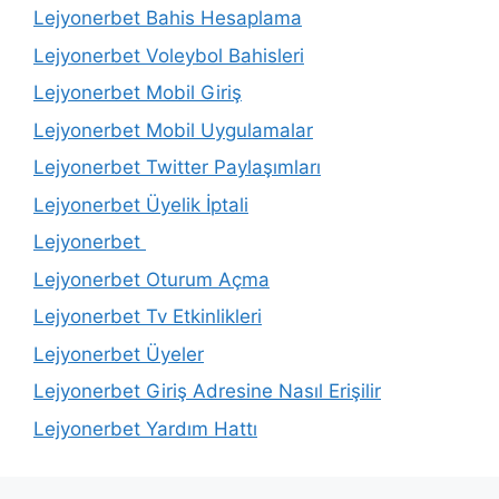
Lejyonerbet Bahis Hesaplama
Lejyonerbet Voleybol Bahisleri
Lejyonerbet Mobil Giriş
Lejyonerbet Mobil Uygulamalar
Lejyonerbet Twitter Paylaşımları
Lejyonerbet Üyelik İptali
Lejyonerbet
Lejyonerbet Oturum Açma
Lejyonerbet Tv Etkinlikleri
Lejyonerbet Üyeler
Lejyonerbet Giriş Adresine Nasıl Erişilir
Lejyonerbet Yardım Hattı