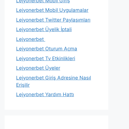
Lejyonerbet Mobil Giriş
Lejyonerbet Mobil Uygulamalar
Lejyonerbet Twitter Paylaşımları
Lejyonerbet Üyelik İptali
Lejyonerbet
Lejyonerbet Oturum Açma
Lejyonerbet Tv Etkinlikleri
Lejyonerbet Üyeler
Lejyonerbet Giriş Adresine Nasıl
Erişilir
Lejyonerbet Yardım Hattı