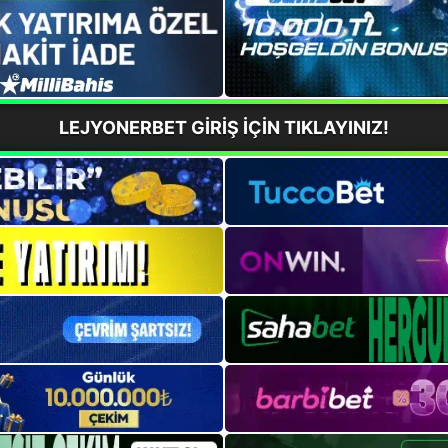
LEJYONERBET GİRİŞ İÇİN TIKLAYINIZ!