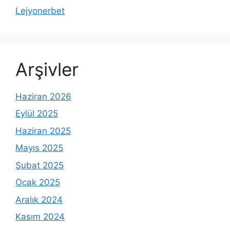
Lejyonerbet
Arşivler
Haziran 2026
Eylül 2025
Haziran 2025
Mayıs 2025
Şubat 2025
Ocak 2025
Aralık 2024
Kasım 2024