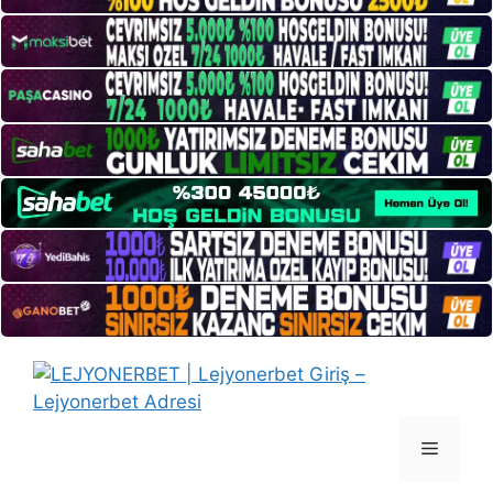
İçeriğe
atla
Menü