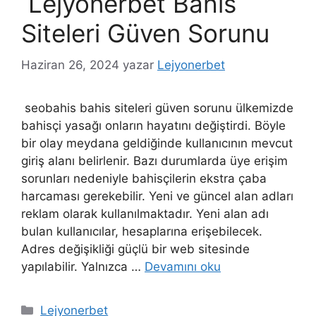
Lejyonerbet Bahis
Siteleri Güven Sorunu
Haziran 26, 2024
yazar
Lejyonerbet
seobahis bahis siteleri güven sorunu ülkemizde
bahisçi yasağı onların hayatını değiştirdi. Böyle
bir olay meydana geldiğinde kullanıcının mevcut
giriş alanı belirlenir. Bazı durumlarda üye erişim
sorunları nedeniyle bahisçilerin ekstra çaba
harcaması gerekebilir. Yeni ve güncel alan adları
reklam olarak kullanılmaktadır. Yeni alan adı
bulan kullanıcılar, hesaplarına erişebilecek.
Adres değişikliği güçlü bir web sitesinde
yapılabilir. Yalnızca …
Devamını oku
Kategoriler
Lejyonerbet