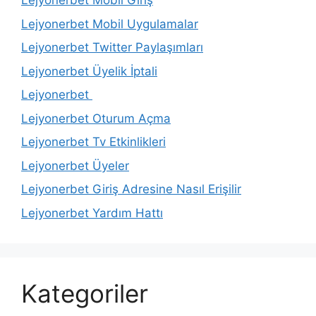
Lejyonerbet Mobil Giriş
Lejyonerbet Mobil Uygulamalar
Lejyonerbet Twitter Paylaşımları
Lejyonerbet Üyelik İptali
Lejyonerbet
Lejyonerbet Oturum Açma
Lejyonerbet Tv Etkinlikleri
Lejyonerbet Üyeler
Lejyonerbet Giriş Adresine Nasıl Erişilir
Lejyonerbet Yardım Hattı
Kategoriler