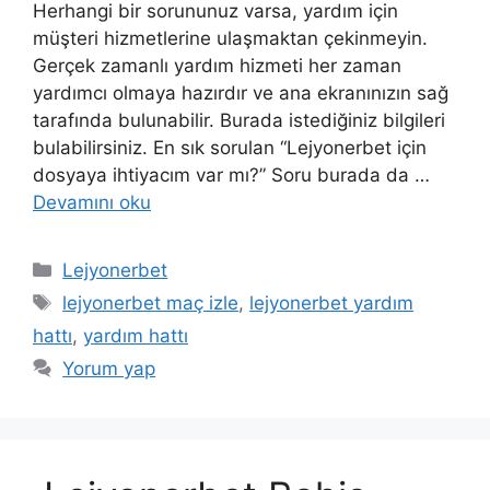
Herhangi bir sorununuz varsa, yardım için
müşteri hizmetlerine ulaşmaktan çekinmeyin.
Gerçek zamanlı yardım hizmeti her zaman
yardımcı olmaya hazırdır ve ana ekranınızın sağ
tarafında bulunabilir. Burada istediğiniz bilgileri
bulabilirsiniz. En sık sorulan “Lejyonerbet için
dosyaya ihtiyacım var mı?” Soru burada da …
Devamını oku
Kategoriler
Lejyonerbet
Etiketler
lejyonerbet maç izle
,
lejyonerbet yardım
hattı
,
yardım hattı
Yorum yap