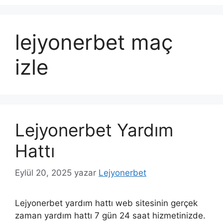
lejyonerbet maç
izle
Lejyonerbet Yardım
Hattı
Eylül 20, 2025
yazar
Lejyonerbet
Lejyonerbet yardım hattı web sitesinin gerçek
zaman yardım hattı 7 gün 24 saat hizmetinizde.