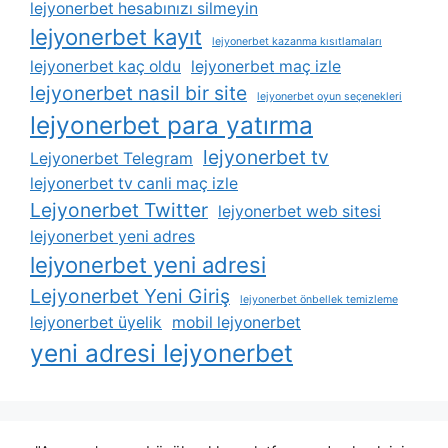
lejyonerbet hesabınızı silmeyin
lejyonerbet kayıt
lejyonerbet kazanma kısıtlamaları
lejyonerbet kaç oldu
lejyonerbet maç izle
lejyonerbet nasil bir site
lejyonerbet oyun seçenekleri
lejyonerbet para yatırma
lejyonerbet tv
Lejyonerbet Telegram
lejyonerbet tv canli maç izle
Lejyonerbet Twitter
lejyonerbet web sitesi
lejyonerbet yeni adres
lejyonerbet yeni adresi
Lejyonerbet Yeni Giriş
lejyonerbet önbellek temizleme
lejyonerbet üyelik
mobil lejyonerbet
yeni adresi lejyonerbet