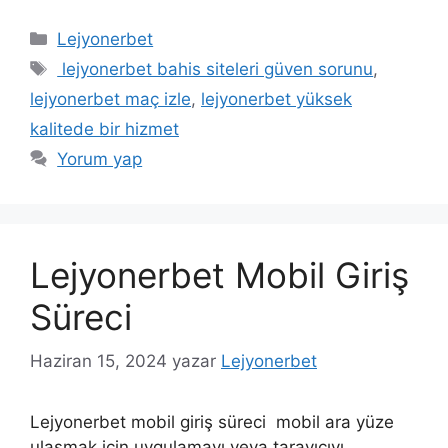
Kategoriler
Lejyonerbet
Etiketler
lejyonerbet bahis siteleri güven sorunu
,
lejyonerbet maç izle
,
lejyonerbet yüksek
kalitede bir hizmet
Yorum yap
Lejyonerbet Mobil Giriş
Süreci
Haziran 15, 2024
yazar
Lejyonerbet
Lejyonerbet mobil giriş süreci mobil ara yüze
ulaşmak için uygulamayı veya tarayıcıyı