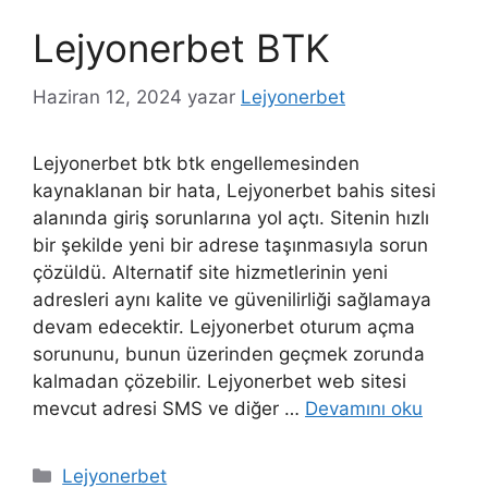
Lejyonerbet BTK
Haziran 12, 2024
yazar
Lejyonerbet
Lejyonerbet btk btk engellemesinden
kaynaklanan bir hata, Lejyonerbet bahis sitesi
alanında giriş sorunlarına yol açtı. Sitenin hızlı
bir şekilde yeni bir adrese taşınmasıyla sorun
çözüldü. Alternatif site hizmetlerinin yeni
adresleri aynı kalite ve güvenilirliği sağlamaya
devam edecektir. Lejyonerbet oturum açma
sorununu, bunun üzerinden geçmek zorunda
kalmadan çözebilir. Lejyonerbet web sitesi
mevcut adresi SMS ve diğer …
Devamını oku
Kategoriler
Lejyonerbet