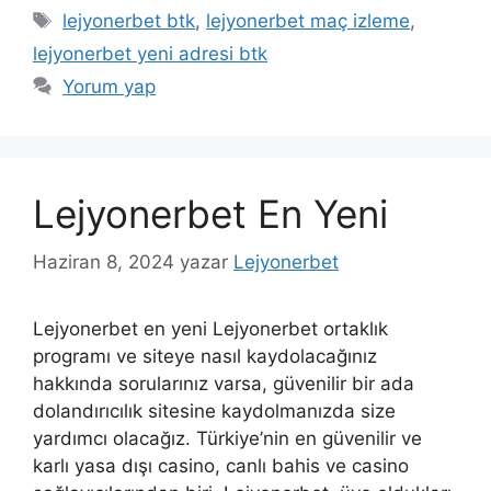
Etiketler
lejyonerbet btk
,
lejyonerbet maç izleme
,
lejyonerbet yeni adresi btk
Yorum yap
Lejyonerbet En Yeni
Haziran 8, 2024
yazar
Lejyonerbet
Lejyonerbet en yeni Lejyonerbet ortaklık
programı ve siteye nasıl kaydolacağınız
hakkında sorularınız varsa, güvenilir bir ada
dolandırıcılık sitesine kaydolmanızda size
yardımcı olacağız. Türkiye’nin en güvenilir ve
karlı yasa dışı casino, canlı bahis ve casino