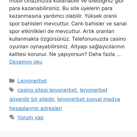
mobil cihazınızda kullanabilir ve dilediğiniz gibi
para kazanabilirsiniz. Bu site üyelerin para
kazanmasına yardımcı olabilir. Yüksek oranlı
spor bahisleri mevcuttur. Canlı bahisler ve sanal
spor etkinlikleri de mevcuttur. Artık oranları
kullanmakta özgürsünüz. Telefonunuzda casino
oyunları oynayabilirsiniz. Altyapı sağlayıcılarının
kalitesi korunur. Ne yapıyorsun? Daha fazla …
Devamını oku
Kategoriler
Lejyonerbet
Etiketler
casino sitesi lejyonerbet
,
lejyonerbet
güvenilir bir sitedir
,
lejyonerbet sosyal medya
hesaplarının adresleri
Yorum yap