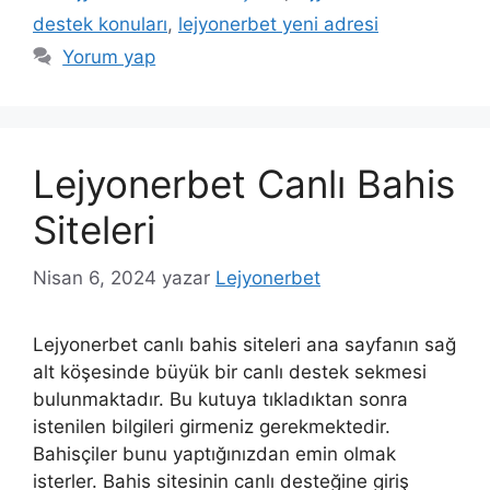
destek konuları
,
lejyonerbet yeni adresi
Yorum yap
Lejyonerbet Canlı Bahis
Siteleri
Nisan 6, 2024
yazar
Lejyonerbet
Lejyonerbet canlı bahis siteleri ana sayfanın sağ
alt köşesinde büyük bir canlı destek sekmesi
bulunmaktadır. Bu kutuya tıkladıktan sonra
istenilen bilgileri girmeniz gerekmektedir.
Bahisçiler bunu yaptığınızdan emin olmak
isterler. Bahis sitesinin canlı desteğine giriş