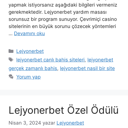
yapmak istiyorsanız aşağıdaki bilgileri vermeniz
gerekmektedir. Lejyonerbet yardım masası
sorunsuz bir program sunuyor. Çevrimiçi casino
sitelerinin en büyük sorunu çözecek yöntemleri
…
Devamını oku
Kategoriler
Lejyonerbet
Etiketler
lejyonerbet canlı bahis siteleri
,
lejyonerbet
gerçek zamanlı bahis
,
lejyonerbet nasil bir site
Yorum yap
Lejyonerbet Özel Ödülü
Nisan 3, 2024
yazar
Lejyonerbet