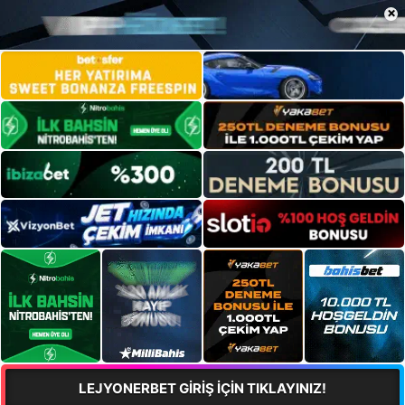
×
LEJYONERBET GİRİŞ İÇİN TIKLAYINIZ!