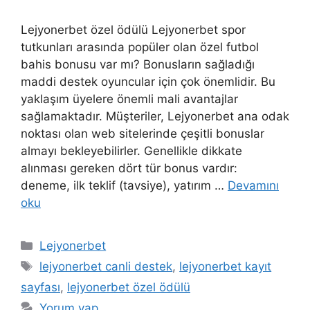
Lejyonerbet özel ödülü Lejyonerbet spor
tutkunları arasında popüler olan özel futbol
bahis bonusu var mı? Bonusların sağladığı
maddi destek oyuncular için çok önemlidir. Bu
yaklaşım üyelere önemli mali avantajlar
sağlamaktadır. Müşteriler, Lejyonerbet ana odak
noktası olan web sitelerinde çeşitli bonuslar
almayı bekleyebilirler. Genellikle dikkate
alınması gereken dört tür bonus vardır:
deneme, ilk teklif (tavsiye), yatırım …
Devamını
oku
Kategoriler
Lejyonerbet
Etiketler
lejyonerbet canli destek
,
lejyonerbet kayıt
sayfası
,
lejyonerbet özel ödülü
Yorum yap