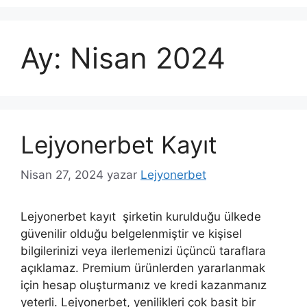
Ay:
Nisan 2024
Lejyonerbet Kayıt
Nisan 27, 2024
yazar
Lejyonerbet
Lejyonerbet kayıt şirketin kurulduğu ülkede
güvenilir olduğu belgelenmiştir ve kişisel
bilgilerinizi veya ilerlemenizi üçüncü taraflara
açıklamaz. Premium ürünlerden yararlanmak
için hesap oluşturmanız ve kredi kazanmanız
yeterli. Lejyonerbet, yenilikleri çok basit bir