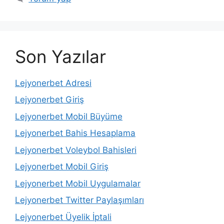
Son Yazılar
Lejyonerbet Adresi
Lejyonerbet Giriş
Lejyonerbet Mobil Büyüme
Lejyonerbet Bahis Hesaplama
Lejyonerbet Voleybol Bahisleri
Lejyonerbet Mobil Giriş
Lejyonerbet Mobil Uygulamalar
Lejyonerbet Twitter Paylaşımları
Lejyonerbet Üyelik İptali