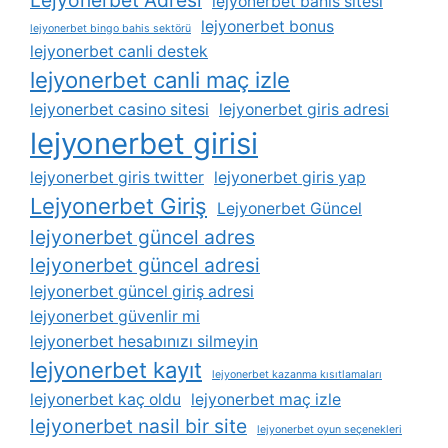
Lejyonerbet Adresi
lejyonerbet bahis sitesi
lejyonerbet bonus
lejyonerbet bingo bahis sektörü
lejyonerbet canli destek
lejyonerbet canli maç izle
lejyonerbet casino sitesi
lejyonerbet giris adresi
lejyonerbet girisi
lejyonerbet giris twitter
lejyonerbet giris yap
Lejyonerbet Giriş
Lejyonerbet Güncel
lejyonerbet güncel adres
lejyonerbet güncel adresi
lejyonerbet güncel giriş adresi
lejyonerbet güvenlir mi
lejyonerbet hesabınızı silmeyin
lejyonerbet kayıt
lejyonerbet kazanma kısıtlamaları
lejyonerbet kaç oldu
lejyonerbet maç izle
lejyonerbet nasil bir site
lejyonerbet oyun seçenekleri