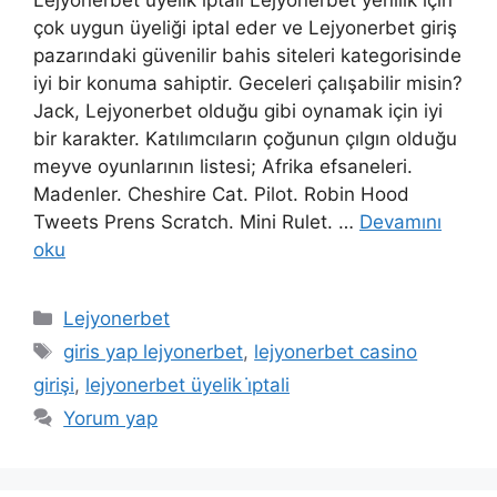
Lejyonerbet üyelik iptali Lejyonerbet yenilik için
çok uygun üyeliği iptal eder ve Lejyonerbet giriş
pazarındaki güvenilir bahis siteleri kategorisinde
iyi bir konuma sahiptir. Geceleri çalışabilir misin?
Jack, Lejyonerbet olduğu gibi oynamak için iyi
bir karakter. Katılımcıların çoğunun çılgın olduğu
meyve oyunlarının listesi; Afrika efsaneleri.
Madenler. Cheshire Cat. Pilot. Robin Hood
Tweets Prens Scratch. Mini Rulet. …
Devamını
oku
Kategoriler
Lejyonerbet
Etiketler
giris yap lejyonerbet
,
lejyonerbet casino
girişi
,
lejyonerbet üyelik i̇ptali
Yorum yap