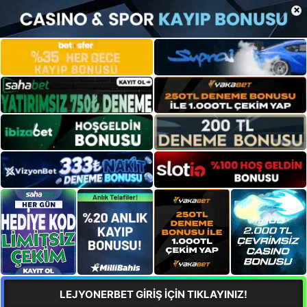
×
LEJYONERBET GİRİŞ İÇİN TIKLAYINIZ!