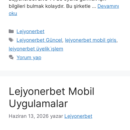
bilgileri bulmak kolaydır. Bu şirketle …
Devamını
oku
Kategoriler
Lejyonerbet
Etiketler
Lejyonerbet Güncel
,
lejyonerbet mobil giriş
,
lejyonerbet üyelik i̇şlem
Yorum yap
Lejyonerbet Mobil
Uygulamalar
Haziran 13, 2026
yazar
Lejyonerbet