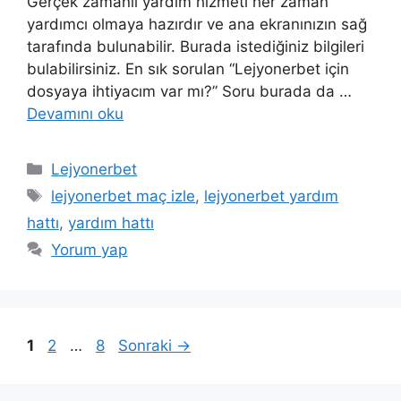
Gerçek zamanlı yardım hizmeti her zaman
yardımcı olmaya hazırdır ve ana ekranınızın sağ
tarafında bulunabilir. Burada istediğiniz bilgileri
bulabilirsiniz. En sık sorulan “Lejyonerbet için
dosyaya ihtiyacım var mı?” Soru burada da …
Devamını oku
Kategoriler
Lejyonerbet
Etiketler
lejyonerbet maç izle
,
lejyonerbet yardım
hattı
,
yardım hattı
Yorum yap
Sayfa
Sayfa
Sayfa
1
2
…
8
Sonraki
→