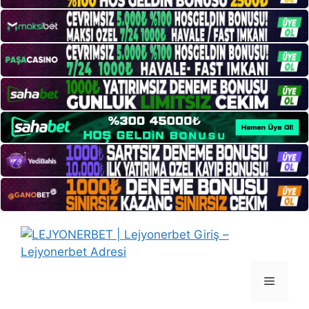
İçeriğe
atla
Menü