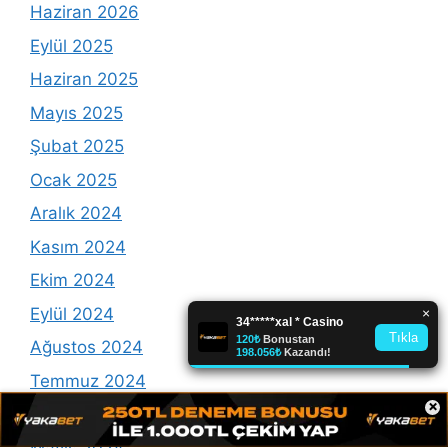
Haziran 2026
Eylül 2025
Haziran 2025
Mayıs 2025
Şubat 2025
Ocak 2025
Aralık 2024
Kasım 2024
Ekim 2024
Eylül 2024
Ağustos 2024
Temmuz 2024
×
Haziran 2024
Mayıs 2024