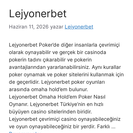
Lejyonerbet
Haziran 11, 2026
yazar
Lejyonerbet
Lejyonerbet Poker’de diğer insanlarla çevrimiçi
olarak oynayabilir ve gerçek bir casinoda
pokerin tadını çıkarabilir ve pokerin
avantajlarından yararlanabilirsiniz. Aynı kurallar
poker oynamak ve poker sitelerini kullanmak için
de geçerlidir. Lejyonerbet poker oyunları
arasında omaha hold’em bulunur.
Lejyonerbet Omaha Hold’em Poker Nasıl
Oynanır. Lejyonerbet Türkiye’nin en hızlı
büyüyen casino sitelerinden biridir.
Lejyonerbet çevrimiçi casino oynayabileceğiniz
ve oyun oynayabileceğiniz bir yerdir. Farklı …