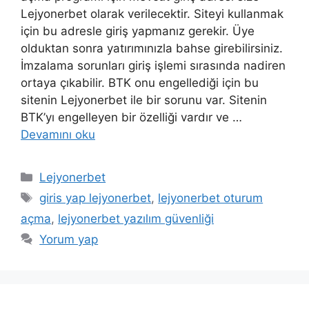
Lejyonerbet olarak verilecektir. Siteyi kullanmak
için bu adresle giriş yapmanız gerekir. Üye
olduktan sonra yatırımınızla bahse girebilirsiniz.
İmzalama sorunları giriş işlemi sırasında nadiren
ortaya çıkabilir. BTK onu engellediği için bu
sitenin Lejyonerbet ile bir sorunu var. Sitenin
BTK’yı engelleyen bir özelliği vardır ve …
Devamını oku
Kategoriler
Lejyonerbet
Etiketler
giris yap lejyonerbet
,
lejyonerbet oturum
açma
,
lejyonerbet yazılım güvenliği
Yorum yap