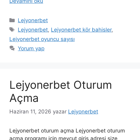
Devamını oku
Kategoriler
Lejyonerbet
Etiketler
Lejyonerbet
,
Lejyonerbet kör bahisler
,
Lejyonerbet oyuncu sayısı
Yorum yap
Lejyonerbet Oturum
Açma
Haziran 11, 2026
yazar
Lejyonerbet
Lejyonerbet oturum açma Lejyonerbet oturum
açma programı için mevcut giriş adresi size