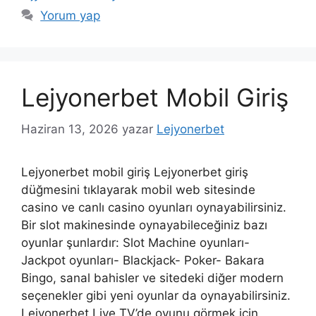
Yorum yap
Lejyonerbet Mobil Giriş
Haziran 13, 2026
yazar
Lejyonerbet
Lejyonerbet mobil giriş Lejyonerbet giriş
düğmesini tıklayarak mobil web sitesinde
casino ve canlı casino oyunları oynayabilirsiniz.
Bir slot makinesinde oynayabileceğiniz bazı
oyunlar şunlardır: Slot Machine oyunları-
Jackpot oyunları- Blackjack- Poker- Bakara
Bingo, sanal bahisler ve sitedeki diğer modern
seçenekler gibi yeni oyunlar da oynayabilirsiniz.
Lejyonerbet Live TV’de oyunu görmek için