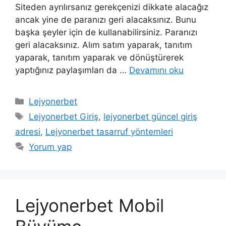
Siteden ayrılırsanız gerekçenizi dikkate alacağız
ancak yine de paranızı geri alacaksınız. Bunu
başka şeyler için de kullanabilirsiniz. Paranızı
geri alacaksınız. Alım satım yaparak, tanıtım
yaparak, tanıtım yaparak ve dönüştürerek
yaptığınız paylaşımları da …
Devamını oku
Kategoriler
Lejyonerbet
Etiketler
Lejyonerbet Giriş
,
lejyonerbet güncel giriş
adresi
,
Lejyonerbet tasarruf yöntemleri
Yorum yap
Lejyonerbet Mobil