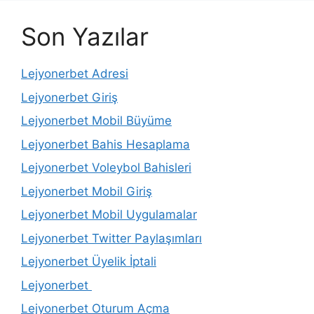
Son Yazılar
Lejyonerbet Adresi
Lejyonerbet Giriş
Lejyonerbet Mobil Büyüme
Lejyonerbet Bahis Hesaplama
Lejyonerbet Voleybol Bahisleri
Lejyonerbet Mobil Giriş
Lejyonerbet Mobil Uygulamalar
Lejyonerbet Twitter Paylaşımları
Lejyonerbet Üyelik İptali
Lejyonerbet
Lejyonerbet Oturum Açma