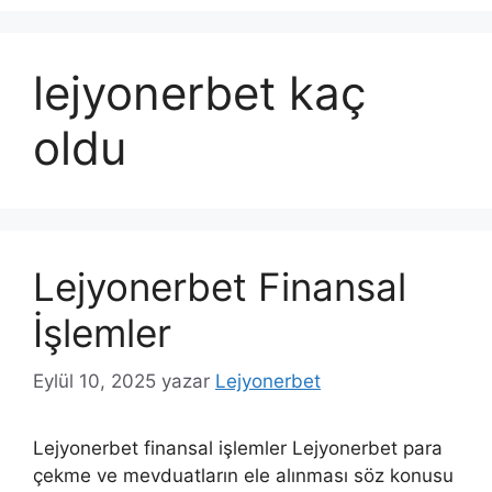
lejyonerbet kaç
oldu
Lejyonerbet Finansal
İşlemler
Eylül 10, 2025
yazar
Lejyonerbet
Lejyonerbet finansal işlemler Lejyonerbet para
çekme ve mevduatların ele alınması söz konusu