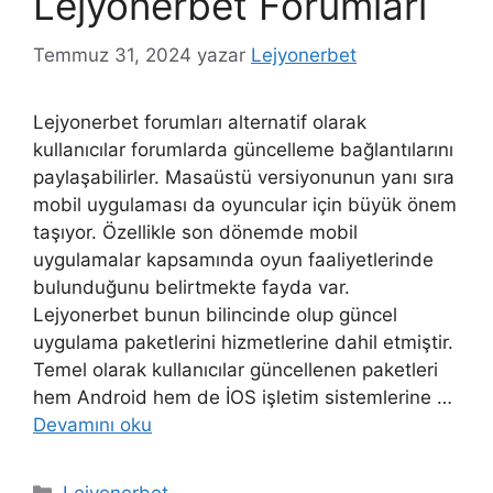
Lejyonerbet Forumları
Temmuz 31, 2024
yazar
Lejyonerbet
Lejyonerbet forumları alternatif olarak
kullanıcılar forumlarda güncelleme bağlantılarını
paylaşabilirler. Masaüstü versiyonunun yanı sıra
mobil uygulaması da oyuncular için büyük önem
taşıyor. Özellikle son dönemde mobil
uygulamalar kapsamında oyun faaliyetlerinde
bulunduğunu belirtmekte fayda var.
Lejyonerbet bunun bilincinde olup güncel
uygulama paketlerini hizmetlerine dahil etmiştir.
Temel olarak kullanıcılar güncellenen paketleri
hem Android hem de İOS işletim sistemlerine …
Devamını oku
Kategoriler
Lejyonerbet