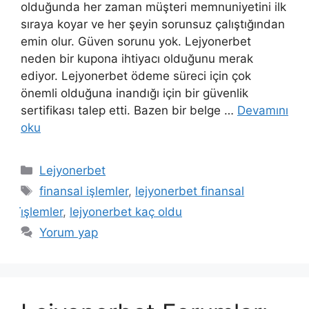
olduğunda her zaman müşteri memnuniyetini ilk
sıraya koyar ve her şeyin sorunsuz çalıştığından
emin olur. Güven sorunu yok. Lejyonerbet
neden bir kupona ihtiyacı olduğunu merak
ediyor. Lejyonerbet ödeme süreci için çok
önemli olduğuna inandığı için bir güvenlik
sertifikası talep etti. Bazen bir belge …
Devamını
oku
Kategoriler
Lejyonerbet
Etiketler
finansal işlemler
,
lejyonerbet finansal
i̇şlemler
,
lejyonerbet kaç oldu
Yorum yap