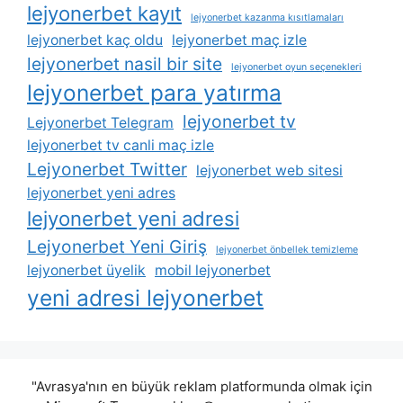
lejyonerbet kayıt
lejyonerbet kazanma kısıtlamaları
lejyonerbet kaç oldu
lejyonerbet maç izle
lejyonerbet nasil bir site
lejyonerbet oyun seçenekleri
lejyonerbet para yatırma
lejyonerbet tv
Lejyonerbet Telegram
lejyonerbet tv canli maç izle
Lejyonerbet Twitter
lejyonerbet web sitesi
lejyonerbet yeni adres
lejyonerbet yeni adresi
Lejyonerbet Yeni Giriş
lejyonerbet önbellek temizleme
lejyonerbet üyelik
mobil lejyonerbet
yeni adresi lejyonerbet
"Avrasya'nın en büyük reklam platformunda olmak için