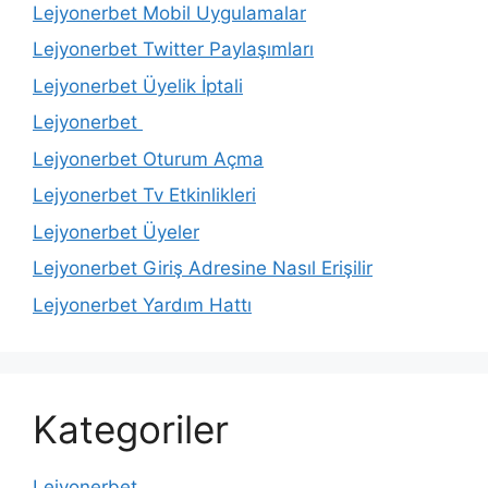
Lejyonerbet Mobil Uygulamalar
Lejyonerbet Twitter Paylaşımları
Lejyonerbet Üyelik İptali
Lejyonerbet
Lejyonerbet Oturum Açma
Lejyonerbet Tv Etkinlikleri
Lejyonerbet Üyeler
Lejyonerbet Giriş Adresine Nasıl Erişilir
Lejyonerbet Yardım Hattı
Kategoriler
Lejyonerbet