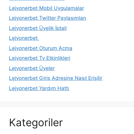
Lejyonerbet Mobil Uygulamalar
Lejyonerbet Twitter Paylaşımları
Lejyonerbet Üyelik İptali
Lejyonerbet
Lejyonerbet Oturum Açma
Lejyonerbet Tv Etkinlikleri
Lejyonerbet Üyeler
Lejyonerbet Giriş Adresine Nasıl Erişilir
Lejyonerbet Yardım Hattı
Kategoriler