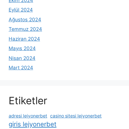
Ekim 2024
Eylül 2024
Ağustos 2024
Temmuz 2024
Haziran 2024
Mayıs 2024
Nisan 2024
Mart 2024
Etiketler
adresi lejyonerbet
casino sitesi lejyonerbet
giris lejyonerbet