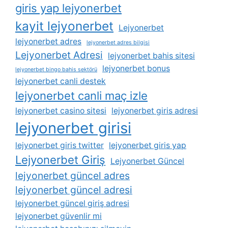
giris yap lejyonerbet
kayit lejyonerbet
Lejyonerbet
lejyonerbet adres
lejyonerbet adres bilgisi
Lejyonerbet Adresi
lejyonerbet bahis sitesi
lejyonerbet bonus
lejyonerbet bingo bahis sektörü
lejyonerbet canli destek
lejyonerbet canli maç izle
lejyonerbet casino sitesi
lejyonerbet giris adresi
lejyonerbet girisi
lejyonerbet giris twitter
lejyonerbet giris yap
Lejyonerbet Giriş
Lejyonerbet Güncel
lejyonerbet güncel adres
lejyonerbet güncel adresi
lejyonerbet güncel giriş adresi
lejyonerbet güvenlir mi