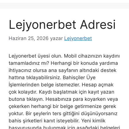
Lejyonerbet Adresi
Haziran 25, 2026
yazar
Lejyonerbet
Lejyonerbet üyesi olun. Mobil cihazınızın kaydını
tamamladınız mı? Herhangi bir konuda yardıma
ihtiyacınız olursa ana sayfanın altındaki destek
hattına tıklayabilirsiniz. Bahisçiler Üye
İşlemlerinden belge istemezler. Hesap açmak
çok kolaydır. Kaydı başlatmak için kayıt yazan
butona tıklayın. Hesabınıza para koyarken veya
çekerken herhangi bir belge getirmenize gerek
yoktur. Bir şeylerin ters gittiğini düşünüyorsanız
bahis şirketleri kanıt isteyebilir. Yeni kimlik
başvurusunda bulunmak için aşağıdaki belgeleri