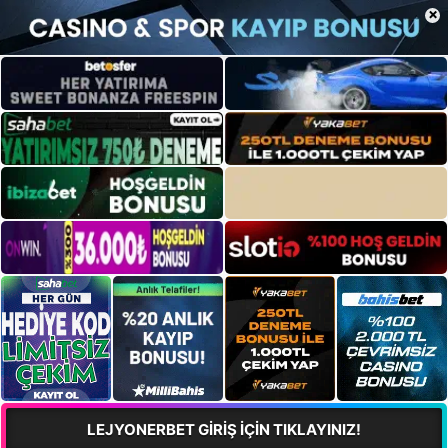
×
LEJYONERBET GİRİŞ İÇİN TIKLAYINIZ!