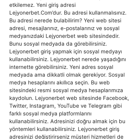
etkilemez. Yeni giriş adresi
Lejyonerbet.Com’dur. Bu adresi kullanmalısınız.
Bu adresi nerede bulabilirim? Yeni web sitesi
adresi, mesajlarınız, e-postalarınız ve sosyal
medyanızdaki Lejyonerbet web sitesindedir.
Bunu sosyal medyada da görebilirsiniz.
Lejyonerbet giriş yapmak için sosyal medyayı
kullanabilirsiniz. Lejyonerbet nerede yaşadığını
internette görebilirsiniz. Yeni adres sosyal
medyada ama dikkatli olmak gerekiyor. Sosyal
medya hesaplarını akıllıca seçin. Bu web
sitesindeki resmi sosyal medya hesaplarımıza
kaydolun. Lejyonerbet web sitesinde Facebook,
Twitter, Instagram, YouTube ve Telegram gibi
farklı sosyal medya platformlarını
kullanabilirsiniz. Adresinizi doğru almak için bu
yöntemleri kullanabilirsiniz. Lejyonerbet giriş
adresinizi değiştirirseniz müşteri hizmetleri de