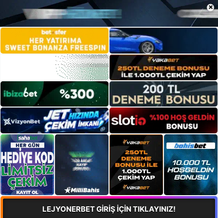
×
LEJYONERBET GİRİŞ İÇİN TIKLAYINIZ!