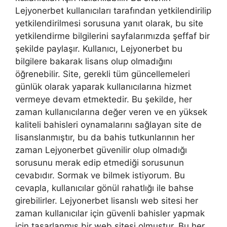
Lejyonerbet kullanıcıları tarafından yetkilendirilip
yetkilendirilmesi sorusuna yanıt olarak, bu site
yetkilendirme bilgilerini sayfalarımızda şeffaf bir
şekilde paylaşır. Kullanıcı, Lejyonerbet bu
bilgilere bakarak lisans olup olmadığını
öğrenebilir. Site, gerekli tüm güncellemeleri
günlük olarak yaparak kullanıcılarına hizmet
vermeye devam etmektedir. Bu şekilde, her
zaman kullanıcılarına değer veren ve en yüksek
kaliteli bahisleri oynamalarını sağlayan site de
lisanslanmıştır, bu da bahis tutkunlarının her
zaman Lejyonerbet güvenilir olup olmadığı
sorusunu merak edip etmediği sorusunun
cevabıdır. Sormak ve bilmek istiyorum. Bu
cevapla, kullanıcılar gönül rahatlığı ile bahse
girebilirler. Lejyonerbet lisanslı web sitesi her
zaman kullanıcılar için güvenli bahisler yapmak
için tasarlanmış bir web sitesi olmuştur. Bu her