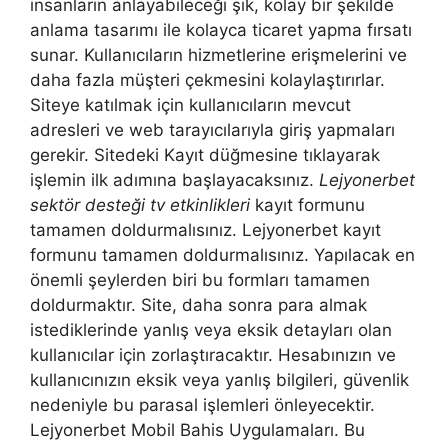
insanların anlayabileceği şık, kolay bir şekilde
anlama tasarımı ile kolayca ticaret yapma fırsatı
sunar. Kullanıcıların hizmetlerine erişmelerini ve
daha fazla müşteri çekmesini kolaylaştırırlar.
Siteye katılmak için kullanıcıların mevcut
adresleri ve web tarayıcılarıyla giriş yapmaları
gerekir. Sitedeki Kayıt düğmesine tıklayarak
işlemin ilk adımına başlayacaksınız.
Lejyonerbet
sektör desteği tv etkinlikleri
kayıt formunu
tamamen doldurmalısınız. Lejyonerbet kayıt
formunu tamamen doldurmalısınız. Yapılacak en
önemli şeylerden biri bu formları tamamen
doldurmaktır. Site, daha sonra para almak
istediklerinde yanlış veya eksik detayları olan
kullanıcılar için zorlaştıracaktır. Hesabınızın ve
kullanıcınızın eksik veya yanlış bilgileri, güvenlik
nedeniyle bu parasal işlemleri önleyecektir.
Lejyonerbet Mobil Bahis Uygulamaları. Bu