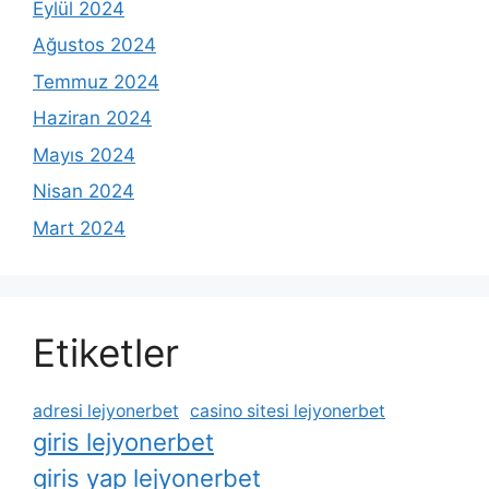
Eylül 2024
Ağustos 2024
Temmuz 2024
Haziran 2024
Mayıs 2024
Nisan 2024
Mart 2024
Etiketler
adresi lejyonerbet
casino sitesi lejyonerbet
giris lejyonerbet
giris yap lejyonerbet