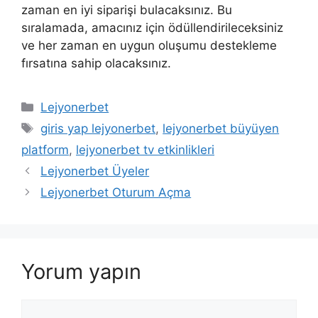
zaman en iyi siparişi bulacaksınız. Bu
sıralamada, amacınız için ödüllendirileceksiniz
ve her zaman en uygun oluşumu destekleme
fırsatına sahip olacaksınız.
Kategoriler
Lejyonerbet
Etiketler
giris yap lejyonerbet
,
lejyonerbet büyüyen
platform
,
lejyonerbet tv etkinlikleri
Lejyonerbet Üyeler
Lejyonerbet Oturum Açma
Yorum yapın
Yorum