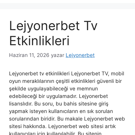
Lejyonerbet Tv
Etkinlikleri
Haziran 11, 2026
yazar
Lejyonerbet
Lejyonerbet tv etkinlikleri Lejyonerbet TV, mobil
oyun meraklılarının çeşitli etkinlikleri güvenli bir
şekilde uygulayabileceği ve memnun
edebileceği bir uygulamadır. Lejyonerbet
lisanslıdır. Bu soru, bu bahis sitesine giriş
yapmak isteyen kullanıcıların en sık sorulan
sorularından biridir. Bu makale Lejyonerbet web
sitesi hakkında. Lejyonerbet web sitesi artık
kullanıcıları için kullanılabilir. Bu sitenin