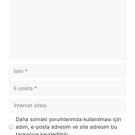
İsim
E-
posta
İnternet
sitesi
Daha sonraki yorumlarımda kullanılması için
adım, e-posta adresim ve site adresim bu
tarayıcıya kaydedilsin.