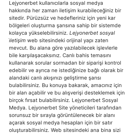
Lejyonerbet kullanıcılarla sosyal medya
hakkında her zaman iletişim kurabileceğiniz bir
sitedir. Pürüzsüz ve hedefleriniz için yeni kar
bölgeleri oluşturma şansına sahip bir sistemde
kolayca yükselebilirsiniz.
Lejyonerbet sosyal
i̇letişim
web sitesindeki orijinal yapı zaten
mevcut. Bu alana göre yazılabilecek işlevlerle
bile karşılaşacaksınız. Canlı bahis temasını
kullanarak sorular sormadan bir siparişi kontrol
edebilir ve ayrıca ne istediğinize bağlı olarak bir
alandaki canlı akışınızı geliştirme şansı
bulabilirsiniz. Bu konuya bakarak, amacınız için
bir alan açabilir ve bu alışverişi desteklemek için
birçok fırsat bulabilirsiniz. Lejyonerbet Sosyal
Medya. Lejyonerbet Site yöneticileri tarafından
sorunsuz bir sırayla görüntülenecek bir alanı
açarak sosyal medya hesapları için bir satır
oluşturabilirsiniz. Web sitesindeki ana bina sizi