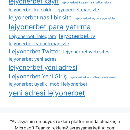
lejyonerbet kayıt
lejyonerbet kazanma kısıtlamaları
lejyonerbet kaç oldu
lejyonerbet maç izle
lejyonerbet nasil bir site
lejyonerbet oyun seçenekleri
lejyonerbet para yatırma
lejyonerbet tv
Lejyonerbet Telegram
lejyonerbet tv canli maç izle
Lejyonerbet Twitter
lejyonerbet web sitesi
lejyonerbet yeni adres
lejyonerbet yeni adresi
Lejyonerbet Yeni Giriş
lejyonerbet önbellek temizleme
lejyonerbet üyelik
mobil lejyonerbet
yeni adresi lejyonerbet
"Avrasya'nın en büyük reklam platformunda olmak için
Microsoft Teams:
reklam@avrasyamarketing.com