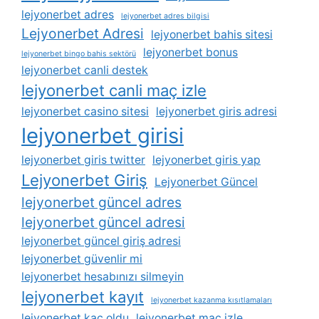
lejyonerbet adres
lejyonerbet adres bilgisi
Lejyonerbet Adresi
lejyonerbet bahis sitesi
lejyonerbet bonus
lejyonerbet bingo bahis sektörü
lejyonerbet canli destek
lejyonerbet canli maç izle
lejyonerbet casino sitesi
lejyonerbet giris adresi
lejyonerbet girisi
lejyonerbet giris twitter
lejyonerbet giris yap
Lejyonerbet Giriş
Lejyonerbet Güncel
lejyonerbet güncel adres
lejyonerbet güncel adresi
lejyonerbet güncel giriş adresi
lejyonerbet güvenlir mi
lejyonerbet hesabınızı silmeyin
lejyonerbet kayıt
lejyonerbet kazanma kısıtlamaları
lejyonerbet kaç oldu
lejyonerbet maç izle