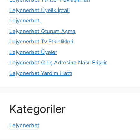
Lejyonerbet Üyelik İptali
Lejyonerbet
Lejyonerbet Oturum Açma
Lejyonerbet Tv Etkinlikleri
Lejyonerbet Üyeler
Lejyonerbet Giriş Adresine Nasıl Erişilir
Lejyonerbet Yardım Hattı
Kategoriler
Lejyonerbet