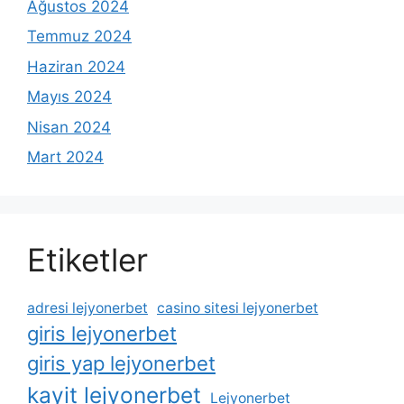
Ağustos 2024
Temmuz 2024
Haziran 2024
Mayıs 2024
Nisan 2024
Mart 2024
Etiketler
adresi lejyonerbet
casino sitesi lejyonerbet
giris lejyonerbet
giris yap lejyonerbet
kayit lejyonerbet
Lejyonerbet