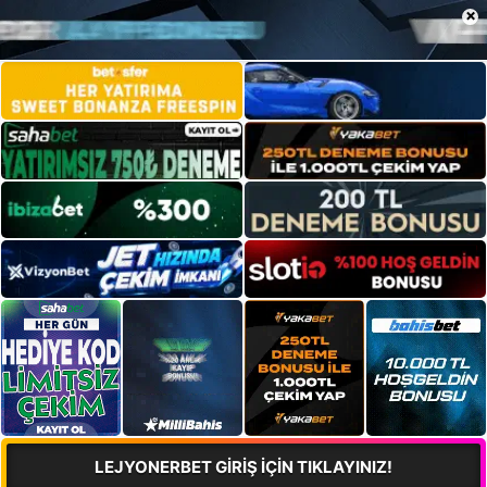
×
LEJYONERBET GİRİŞ İÇİN TIKLAYINIZ!