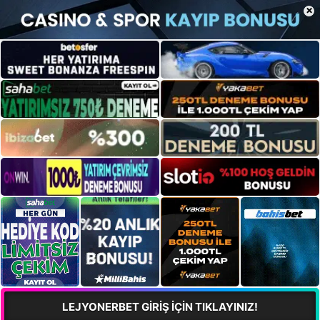
×
LEJYONERBET GİRİŞ İÇİN TIKLAYINIZ!