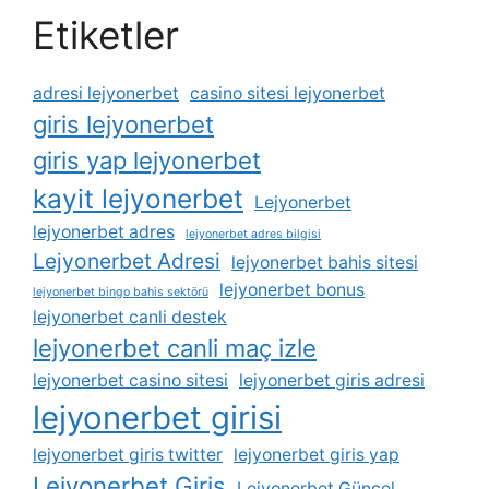
Etiketler
adresi lejyonerbet
casino sitesi lejyonerbet
giris lejyonerbet
giris yap lejyonerbet
kayit lejyonerbet
Lejyonerbet
lejyonerbet adres
lejyonerbet adres bilgisi
Lejyonerbet Adresi
lejyonerbet bahis sitesi
lejyonerbet bonus
lejyonerbet bingo bahis sektörü
lejyonerbet canli destek
lejyonerbet canli maç izle
lejyonerbet casino sitesi
lejyonerbet giris adresi
lejyonerbet girisi
lejyonerbet giris twitter
lejyonerbet giris yap
Lejyonerbet Giriş
Lejyonerbet Güncel