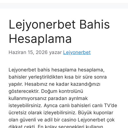
Lejyonerbet Bahis
Hesaplama
Haziran 15, 2026
yazar
Lejyonerbet
Lejyonerbet bahis hesaplama hesaplama,
bahisler yerleştirildikten kısa bir süre sonra
yapılır. Hesabınız ne kadar kazandığınızı
gösterecektir. Doğum kontrolünü
kullanmıyorsanız paradan ayrılmak
isteyebilirsiniz. Ayrıca canlı bahisleri canlı TV’de
ücretsiz olarak izleyebilirsiniz. Büyük kuponlar
olan güvenli ve adil bir casino Lejyonerbet çok
dikkat çekti. En kolay seçenekleri kullanın.