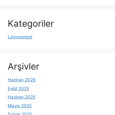
Kategoriler
Lejyonerbet
Arşivler
Haziran 2026
Eylül 2025
Haziran 2025
Mayıs 2025
Şubat 2025