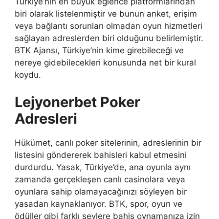
Türkiye’nin en büyük eğlence platformlarından
biri olarak listelenmiştir ve bunun anket, erişim
veya bağlantı sorunları olmadan oyun hizmetleri
sağlayan adreslerden biri olduğunu belirlemiştir.
BTK Ajansı, Türkiye’nin kime girebileceği ve
nereye gidebilecekleri konusunda net bir kural
koydu.
Lejyonerbet Poker
Adresleri
Hükümet, canlı poker sitelerinin, adreslerinin bir
listesini göndererek bahisleri kabul etmesini
durdurdu. Yasak, Türkiye’de, ana oyunla aynı
zamanda gerçekleşen canlı casinolara veya
oyunlara sahip olamayacağınızı söyleyen bir
yasadan kaynaklanıyor. BTK, spor, oyun ve
ödüller gibi farklı şeylere bahis oynamanıza izin