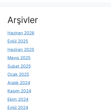
Arşivler
Haziran 2026
Eylül 2025
Haziran 2025
Mayıs 2025
Şubat 2025
Ocak 2025
Aralık 2024
Kasım 2024
Ekim 2024
Eylül 2024