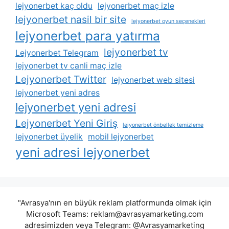
lejyonerbet kaç oldu
lejyonerbet maç izle
lejyonerbet nasil bir site
lejyonerbet oyun seçenekleri
lejyonerbet para yatırma
lejyonerbet tv
Lejyonerbet Telegram
lejyonerbet tv canli maç izle
Lejyonerbet Twitter
lejyonerbet web sitesi
lejyonerbet yeni adres
lejyonerbet yeni adresi
Lejyonerbet Yeni Giriş
lejyonerbet önbellek temizleme
lejyonerbet üyelik
mobil lejyonerbet
yeni adresi lejyonerbet
"Avrasya'nın en büyük reklam platformunda olmak için
Microsoft Teams:
reklam@avrasyamarketing.com
adresimizden veya Telegram: @Avrasyamarketing