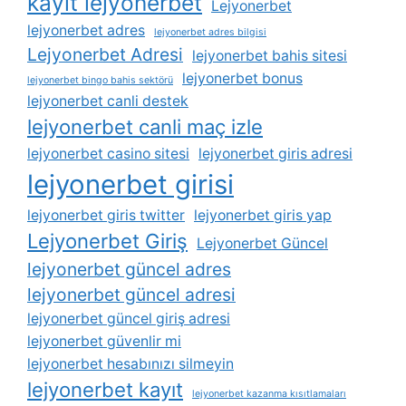
kayit lejyonerbet
Lejyonerbet
lejyonerbet adres
lejyonerbet adres bilgisi
Lejyonerbet Adresi
lejyonerbet bahis sitesi
lejyonerbet bonus
lejyonerbet bingo bahis sektörü
lejyonerbet canli destek
lejyonerbet canli maç izle
lejyonerbet casino sitesi
lejyonerbet giris adresi
lejyonerbet girisi
lejyonerbet giris twitter
lejyonerbet giris yap
Lejyonerbet Giriş
Lejyonerbet Güncel
lejyonerbet güncel adres
lejyonerbet güncel adresi
lejyonerbet güncel giriş adresi
lejyonerbet güvenlir mi
lejyonerbet hesabınızı silmeyin
lejyonerbet kayıt
lejyonerbet kazanma kısıtlamaları