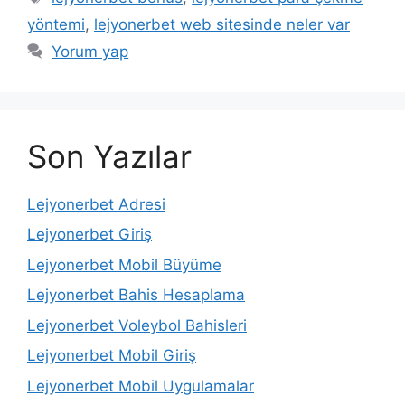
yöntemi
,
lejyonerbet web sitesinde neler var
Yorum yap
Son Yazılar
Lejyonerbet Adresi
Lejyonerbet Giriş
Lejyonerbet Mobil Büyüme
Lejyonerbet Bahis Hesaplama
Lejyonerbet Voleybol Bahisleri
Lejyonerbet Mobil Giriş
Lejyonerbet Mobil Uygulamalar