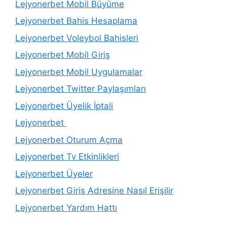
Lejyonerbet Mobil Büyüme
Lejyonerbet Bahis Hesaplama
Lejyonerbet Voleybol Bahisleri
Lejyonerbet Mobil Giriş
Lejyonerbet Mobil Uygulamalar
Lejyonerbet Twitter Paylaşımları
Lejyonerbet Üyelik İptali
Lejyonerbet
Lejyonerbet Oturum Açma
Lejyonerbet Tv Etkinlikleri
Lejyonerbet Üyeler
Lejyonerbet Giriş Adresine Nasıl Erişilir
Lejyonerbet Yardım Hattı