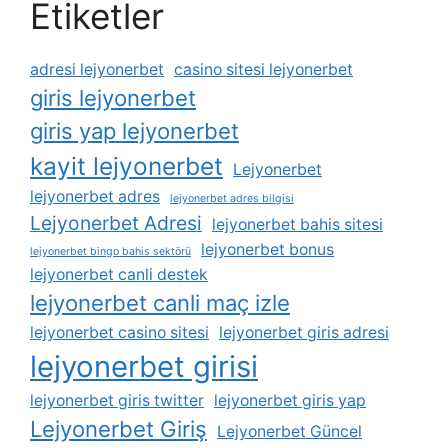
Etiketler
adresi lejyonerbet
casino sitesi lejyonerbet
giris lejyonerbet
giris yap lejyonerbet
kayit lejyonerbet
Lejyonerbet
lejyonerbet adres
lejyonerbet adres bilgisi
Lejyonerbet Adresi
lejyonerbet bahis sitesi
lejyonerbet bonus
lejyonerbet bingo bahis sektörü
lejyonerbet canli destek
lejyonerbet canli maç izle
lejyonerbet casino sitesi
lejyonerbet giris adresi
lejyonerbet girisi
lejyonerbet giris twitter
lejyonerbet giris yap
Lejyonerbet Giriş
Lejyonerbet Güncel