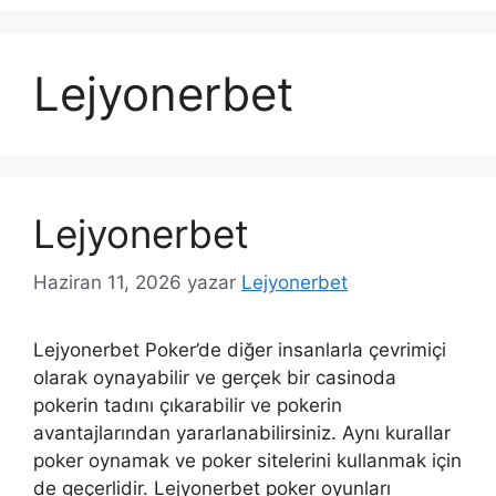
Lejyonerbet
Lejyonerbet
Haziran 11, 2026
yazar
Lejyonerbet
Lejyonerbet Poker’de diğer insanlarla çevrimiçi
olarak oynayabilir ve gerçek bir casinoda
pokerin tadını çıkarabilir ve pokerin
avantajlarından yararlanabilirsiniz. Aynı kurallar
poker oynamak ve poker sitelerini kullanmak için
de geçerlidir. Lejyonerbet poker oyunları