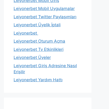
Lejyonerbet Mobil Giriş
Lejyonerbet Mobil Uygulamalar
Lejyonerbet Twitter Paylaşımları
Lejyonerbet Üyelik İptali
Lejyonerbet
Lejyonerbet Oturum Açma
Lejyonerbet Tv Etkinlikleri
Lejyonerbet Üyeler
Lejyonerbet Giriş Adresine Nasıl
Erişilir
Lejyonerbet Yardım Hattı