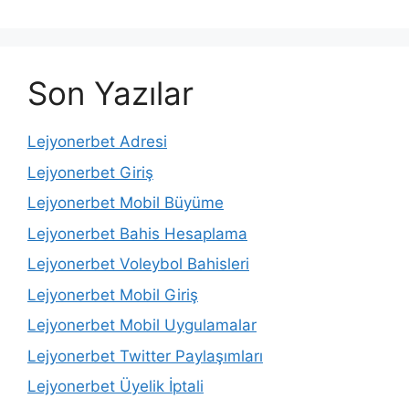
Son Yazılar
Lejyonerbet Adresi
Lejyonerbet Giriş
Lejyonerbet Mobil Büyüme
Lejyonerbet Bahis Hesaplama
Lejyonerbet Voleybol Bahisleri
Lejyonerbet Mobil Giriş
Lejyonerbet Mobil Uygulamalar
Lejyonerbet Twitter Paylaşımları
Lejyonerbet Üyelik İptali