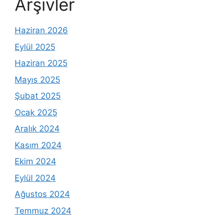
Arşivler
Haziran 2026
Eylül 2025
Haziran 2025
Mayıs 2025
Şubat 2025
Ocak 2025
Aralık 2024
Kasım 2024
Ekim 2024
Eylül 2024
Ağustos 2024
Temmuz 2024