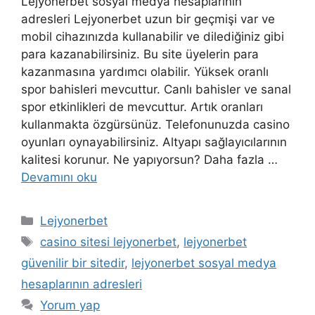
Lejyonerbet sosyal medya hesaplarının
adresleri Lejyonerbet uzun bir geçmişi var ve
mobil cihazınızda kullanabilir ve dilediğiniz gibi
para kazanabilirsiniz. Bu site üyelerin para
kazanmasına yardımcı olabilir. Yüksek oranlı
spor bahisleri mevcuttur. Canlı bahisler ve sanal
spor etkinlikleri de mevcuttur. Artık oranları
kullanmakta özgürsünüz. Telefonunuzda casino
oyunları oynayabilirsiniz. Altyapı sağlayıcılarının
kalitesi korunur. Ne yapıyorsun? Daha fazla …
Devamını oku
Kategoriler
Lejyonerbet
Etiketler
casino sitesi lejyonerbet
,
lejyonerbet
güvenilir bir sitedir
,
lejyonerbet sosyal medya
hesaplarının adresleri
Yorum yap