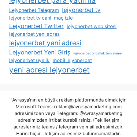
lejyonerbet tv
Lejyonerbet Telegram
lejyonerbet tv canli maç izle
Lejyonerbet Twitter
lejyonerbet web sitesi
lejyonerbet yeni adres
lejyonerbet yeni adresi
Lejyonerbet Yeni Giriş
lejyonerbet önbellek temizleme
lejyonerbet üyelik
mobil lejyonerbet
yeni adresi lejyonerbet
"Avrasya'nın en büyük reklam platformunda olmak için
Microsoft Teams:
reklam@avrasyamarketing.com
adresimizden veya Telegram: @Avrasyamarketing
adresimizden irtibat kurabilirsiniz. (Tek iletişim
adreslerimiz teams / telegram ve mail adresimizdir.
Harici hiçbir iletişim adresimiz bulunmamaktadır.