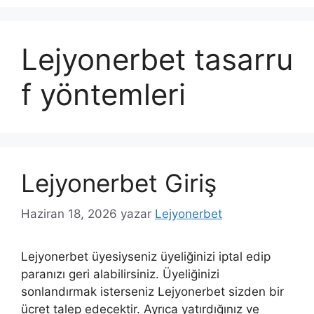
Lejyonerbet tasarru
f yöntemleri
Lejyonerbet Giriş
Haziran 18, 2026
yazar
Lejyonerbet
Lejyonerbet üyesiyseniz üyeliğinizi iptal edip
paranızı geri alabilirsiniz. Üyeliğinizi
sonlandırmak isterseniz Lejyonerbet sizden bir
ücret talep edecektir. Ayrıca yatırdığınız ve