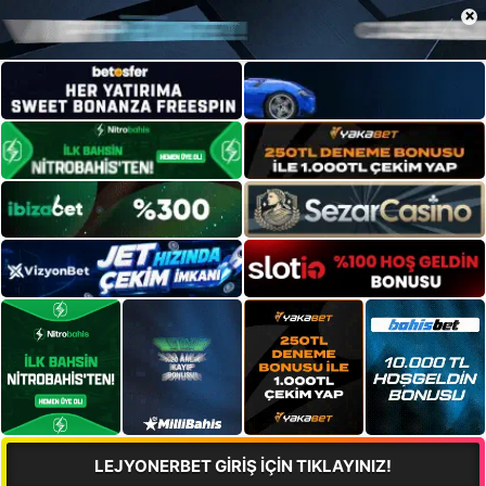
×
LEJYONERBET GİRİŞ İÇİN TIKLAYINIZ!