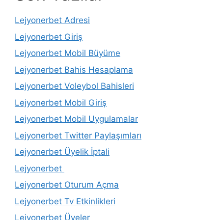
Lejyonerbet Adresi
Lejyonerbet Giriş
Lejyonerbet Mobil Büyüme
Lejyonerbet Bahis Hesaplama
Lejyonerbet Voleybol Bahisleri
Lejyonerbet Mobil Giriş
Lejyonerbet Mobil Uygulamalar
Lejyonerbet Twitter Paylaşımları
Lejyonerbet Üyelik İptali
Lejyonerbet
Lejyonerbet Oturum Açma
Lejyonerbet Tv Etkinlikleri
Lejyonerbet Üyeler