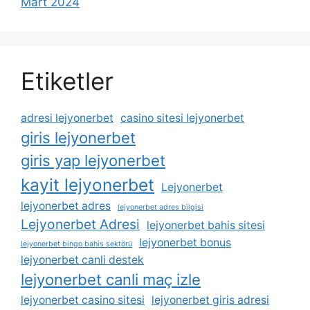
Mart 2024
Etiketler
adresi lejyonerbet
casino sitesi lejyonerbet
giris lejyonerbet
giris yap lejyonerbet
kayit lejyonerbet
Lejyonerbet
lejyonerbet adres
lejyonerbet adres bilgisi
Lejyonerbet Adresi
lejyonerbet bahis sitesi
lejyonerbet bonus
lejyonerbet bingo bahis sektörü
lejyonerbet canli destek
lejyonerbet canli maç izle
lejyonerbet casino sitesi
lejyonerbet giris adresi