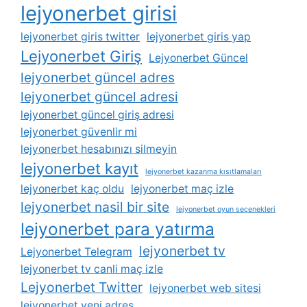
lejyonerbet girisi
lejyonerbet giris twitter
lejyonerbet giris yap
Lejyonerbet Giriş
Lejyonerbet Güncel
lejyonerbet güncel adres
lejyonerbet güncel adresi
lejyonerbet güncel giriş adresi
lejyonerbet güvenlir mi
lejyonerbet hesabınızı silmeyin
lejyonerbet kayıt
lejyonerbet kazanma kısıtlamaları
lejyonerbet kaç oldu
lejyonerbet maç izle
lejyonerbet nasil bir site
lejyonerbet oyun seçenekleri
lejyonerbet para yatırma
lejyonerbet tv
Lejyonerbet Telegram
lejyonerbet tv canli maç izle
Lejyonerbet Twitter
lejyonerbet web sitesi
lejyonerbet yeni adres