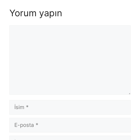
Yorum yapın
Yorum
İsim
E-
posta
İnternet