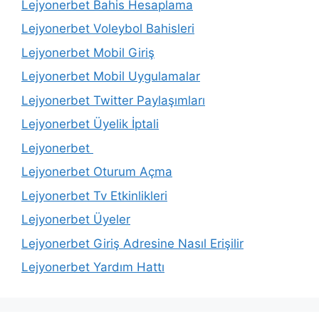
Lejyonerbet Bahis Hesaplama
Lejyonerbet Voleybol Bahisleri
Lejyonerbet Mobil Giriş
Lejyonerbet Mobil Uygulamalar
Lejyonerbet Twitter Paylaşımları
Lejyonerbet Üyelik İptali
Lejyonerbet
Lejyonerbet Oturum Açma
Lejyonerbet Tv Etkinlikleri
Lejyonerbet Üyeler
Lejyonerbet Giriş Adresine Nasıl Erişilir
Lejyonerbet Yardım Hattı