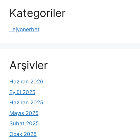
Kategoriler
Lejyonerbet
Arşivler
Haziran 2026
Eylül 2025
Haziran 2025
Mayıs 2025
Şubat 2025
Ocak 2025