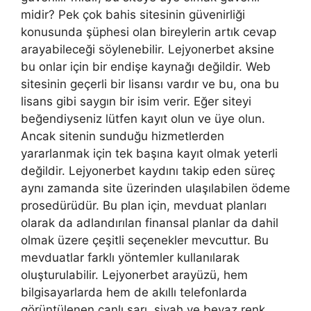
midir? Pek çok bahis sitesinin güvenirliği
konusunda şüphesi olan bireylerin artık cevap
arayabileceği söylenebilir. Lejyonerbet aksine
bu onlar için bir endişe kaynağı değildir. Web
sitesinin geçerli bir lisansı vardır ve bu, ona bu
lisans gibi saygın bir isim verir. Eğer siteyi
beğendiyseniz lütfen kayıt olun ve üye olun.
Ancak sitenin sunduğu hizmetlerden
yararlanmak için tek başına kayıt olmak yeterli
değildir. Lejyonerbet kaydını takip eden süreç
aynı zamanda site üzerinden ulaşılabilen ödeme
prosedürüdür. Bu plan için, mevduat planları
olarak da adlandırılan finansal planlar da dahil
olmak üzere çeşitli seçenekler mevcuttur. Bu
mevduatlar farklı yöntemler kullanılarak
oluşturulabilir. Lejyonerbet arayüzü, hem
bilgisayarlarda hem de akıllı telefonlarda
görüntülenen canlı sarı, siyah ve beyaz renk