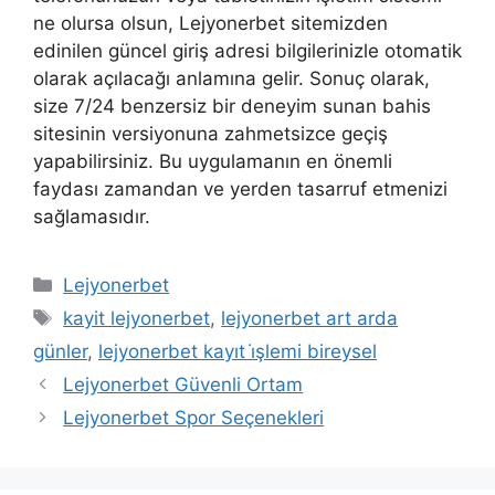
ne olursa olsun, Lejyonerbet sitemizden
edinilen güncel giriş adresi bilgilerinizle otomatik
olarak açılacağı anlamına gelir. Sonuç olarak,
size 7/24 benzersiz bir deneyim sunan bahis
sitesinin versiyonuna zahmetsizce geçiş
yapabilirsiniz. Bu uygulamanın en önemli
faydası zamandan ve yerden tasarruf etmenizi
sağlamasıdır.
Kategoriler
Lejyonerbet
Etiketler
kayit lejyonerbet
,
lejyonerbet art arda
günler
,
lejyonerbet kayıt i̇şlemi bireysel
Lejyonerbet Güvenli Ortam
Lejyonerbet Spor Seçenekleri