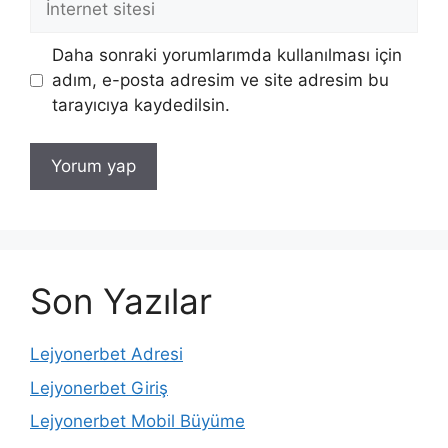
sitesi
Daha sonraki yorumlarımda kullanılması için
adım, e-posta adresim ve site adresim bu
tarayıcıya kaydedilsin.
Son Yazılar
Lejyonerbet Adresi
Lejyonerbet Giriş
Lejyonerbet Mobil Büyüme