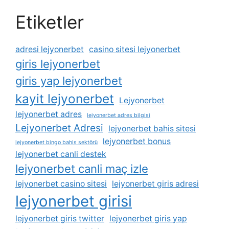
Etiketler
adresi lejyonerbet
casino sitesi lejyonerbet
giris lejyonerbet
giris yap lejyonerbet
kayit lejyonerbet
Lejyonerbet
lejyonerbet adres
lejyonerbet adres bilgisi
Lejyonerbet Adresi
lejyonerbet bahis sitesi
lejyonerbet bonus
lejyonerbet bingo bahis sektörü
lejyonerbet canli destek
lejyonerbet canli maç izle
lejyonerbet casino sitesi
lejyonerbet giris adresi
lejyonerbet girisi
lejyonerbet giris twitter
lejyonerbet giris yap