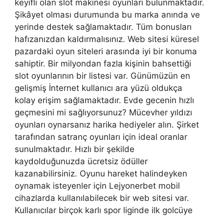
keyifli olan slot makinesi oyunları bulunmaktadır.
Şikâyet olması durumunda bu marka anında ve
yerinde destek sağlamaktadır. Tüm bonusları
hafızanızdan kaldırmalısınız. Web sitesi küresel
pazardaki oyun siteleri arasında iyi bir konuma
sahiptir. Bir milyondan fazla kişinin bahsettiği
slot oyunlarının bir listesi var. Günümüzün en
gelişmiş İnternet kullanıcı ara yüzü oldukça
kolay erişim sağlamaktadır. Evde gecenin hızlı
geçmesini mi sağlıyorsunuz? Mücevher yıldızı
oyunları oynarsanız harika hediyeler alın. Şirket
tarafından satranç oyunları için ideal oranlar
sunulmaktadır. Hızlı bir şekilde
kaydolduğunuzda ücretsiz ödüller
kazanabilirsiniz. Oyunu hareket halindeyken
oynamak isteyenler için Lejyonerbet mobil
cihazlarda kullanılabilecek bir web sitesi var.
Kullanıcılar birçok karlı spor liginde ilk golcüye