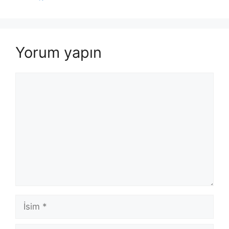
Yorum yapın
Yorum
İsim