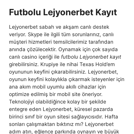
Futbolu Lejyonerbet Kayıt
Lejyonerbet sabah ve akşam canlı destek
veriyor. Skype ile ilgili tüm sorunlarınız, canlı
müşteri hizmetleri temsilcilerimiz tarafından
anında çözülecektir. Oynamak için çok sayıda
canlı casino içeriği ile
futbolu Lejyonerbet kayıt
girebilirsiniz. Krupiye ile nihai Texas Hold’em
oyununun keyfini çıkarabilirsiniz. Lejyonerbet,
oyunun keyfini kolaylıkla çıkarmak isteyenler için
ana akım mobil uyumlu akıllı cihazlar için
optimize edilmiş bir mobil site öneriyor.
Teknolojiyi olabildiğince kolay bir şekilde
entegre eden Lejyonerbet, küresel pazarda
birinci sınıf bir oyun sitesi sağlayıcısıdır. Hafta
sonları çalışmaktan bıktınız mı? Lejyonerbet
adım atın, eğlence parkında oynayın ve büyük