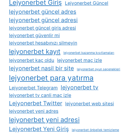
Lejyonerbet Giriş
Lejyonerbet Güncel
lejyonerbet güncel adres
lejyonerbet güncel adresi
lejyonerbet güncel giriş adresi
lejyonerbet güvenlir mi
lejyonerbet hesabınızı silmeyin
lejyonerbet kayıt
lejyonerbet kazanma kısıtlamaları
lejyonerbet kaç oldu
lejyonerbet maç izle
lejyonerbet nasil bir site
lejyonerbet oyun seçenekleri
lejyonerbet para yatırma
lejyonerbet tv
Lejyonerbet Telegram
lejyonerbet tv canli maç izle
Lejyonerbet Twitter
lejyonerbet web sitesi
lejyonerbet yeni adres
lejyonerbet yeni adresi
Lejyonerbet Yeni Giriş
lejyonerbet önbellek temizleme