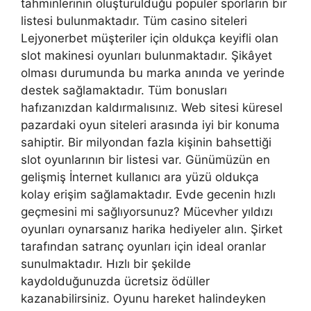
tahminlerinin oluşturulduğu popüler sporların bir
listesi bulunmaktadır. Tüm casino siteleri
Lejyonerbet müşteriler için oldukça keyifli olan
slot makinesi oyunları bulunmaktadır. Şikâyet
olması durumunda bu marka anında ve yerinde
destek sağlamaktadır. Tüm bonusları
hafızanızdan kaldırmalısınız. Web sitesi küresel
pazardaki oyun siteleri arasında iyi bir konuma
sahiptir. Bir milyondan fazla kişinin bahsettiği
slot oyunlarının bir listesi var. Günümüzün en
gelişmiş İnternet kullanıcı ara yüzü oldukça
kolay erişim sağlamaktadır. Evde gecenin hızlı
geçmesini mi sağlıyorsunuz? Mücevher yıldızı
oyunları oynarsanız harika hediyeler alın. Şirket
tarafından satranç oyunları için ideal oranlar
sunulmaktadır. Hızlı bir şekilde
kaydolduğunuzda ücretsiz ödüller
kazanabilirsiniz. Oyunu hareket halindeyken