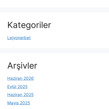
Kategoriler
Lejyonerbet
Arşivler
Haziran 2026
Eylül 2025
Haziran 2025
Mayıs 2025