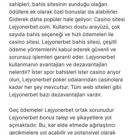
sahipleri, bahis sitesinin sunduğu olağan
ödüllere ek olarak özel bonuslar da alabilirler.
Giderek daha popüler hale geliyor: Casino sitesi
Lejyonerbet.com. Kullanıcı dostu arayüzü, çok
sayıda bahis seçeneği ve hızlı ödemeleri ile
casino sitesi. Lejyonerbet bahis sitesi, çeşitli
ödeme yöntemlerini kabul ederek güvenli ve
sorunsuz işlemleri garanti eder. Lejyonerbet
kullanmanın avantajları ve dezavantajları
nelerdir? İster spor bahisleri ister casino arıyor
olun, Lejyonerbet poker odalarından casinolara
kadar her şey mevcuttur. Tüm web siteleri gibi
Lejyonerbet bazı dezavantajları vardır.
Geç ödemeler Lejyonerbet ortak sorunudur
Lejyonerbet bonus talep
ve şikayetlere yol
açmaktadır. Bu, kar elde etmede ağırlaştırıcı
gecikmelere yol açabilir ve potansiyel olarak