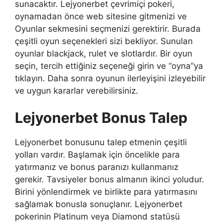
sunacaktır. Lejyonerbet çevrimiçi pokeri,
oynamadan önce web sitesine gitmenizi ve
Oyunlar sekmesini seçmenizi gerektirir. Burada
çeşitli oyun seçenekleri sizi bekliyor. Sunulan
oyunlar blackjack, rulet ve slotlardır. Bir oyun
seçin, tercih ettiğiniz seçeneği girin ve “oyna”ya
tıklayın. Daha sonra oyunun ilerleyişini izleyebilir
ve uygun kararlar verebilirsiniz.
Lejyonerbet Bonus Talep
Lejyonerbet bonusunu talep etmenin çeşitli
yolları vardır. Başlamak için öncelikle para
yatırmanız ve bonus paranızı kullanmanız
gerekir. Tavsiyeler bonus almanın ikinci yoludur.
Birini yönlendirmek ve birlikte para yatırmasını
sağlamak bonusla sonuçlanır. Lejyonerbet
pokerinin Platinum veya Diamond statüsü