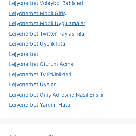
Lejyonerbet Voleybol Bahisleri
Lejyonerbet Mobil Giriş
Lejyonerbet Mobil Uygulamalar
Lejyonerbet Twitter Paylaşımları
Lejyonerbet Üyelik İptali
Lejyonerbet
Lejyonerbet Oturum Açma
Lejyonerbet Tv Etkinlikleri
Lejyonerbet Üyeler
Lejyonerbet Giriş Adresine Nasıl Erişilir
Lejyonerbet Yardım Hattı