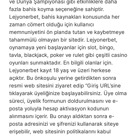
ve Dünya Şampiyonası gibi etkinliklere daha
fazla bahis koyma seçeneğine sahiptir.
Lejyonerbet, bahis kaynakları konusunda her
zaman cömert olduğu için kullanıcı
memnuniyetini ön planda tutan ve kaybetmeye
tahammülü olmayan bir sitedir. Lejyonerbet,
oynamaya yeni başlayanlar için slot, bingo,
tavla, blackjack, poker ve rulet gibi çeşitli casino
oyunları sunmaktadır. En bilgili olanlar için.
Lejyonerbet kayıt 18 yaş ve üzeri herkese
açıktır. Bu önkoşulu yerine getirdikten sonra
resmi web sitesini ziyaret edip “Giriş URL’sine
tıklayarak üyeliğinize başlayabilirsiniz. Üye olma
süreci, üyelik formunun doldurulmasını ve e-
posta yoluyla hesap aktivasyon kodunun
alınmasını içerir. Bu onayı aldıktan sonra e-
posta adresinizi ve şifrenizi kullanarak siteye
erişebilir, web sitesinin politikalarını kabul