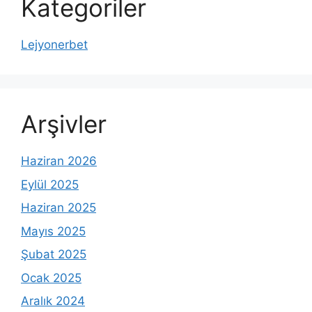
Kategoriler
Lejyonerbet
Arşivler
Haziran 2026
Eylül 2025
Haziran 2025
Mayıs 2025
Şubat 2025
Ocak 2025
Aralık 2024