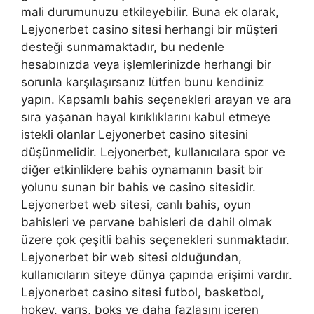
mali durumunuzu etkileyebilir. Buna ek olarak,
Lejyonerbet casino sitesi herhangi bir müşteri
desteği sunmamaktadır, bu nedenle
hesabınızda veya işlemlerinizde herhangi bir
sorunla karşılaşırsanız lütfen bunu kendiniz
yapın. Kapsamlı bahis seçenekleri arayan ve ara
sıra yaşanan hayal kırıklıklarını kabul etmeye
istekli olanlar Lejyonerbet casino sitesini
düşünmelidir. Lejyonerbet, kullanıcılara spor ve
diğer etkinliklere bahis oynamanın basit bir
yolunu sunan bir bahis ve casino sitesidir.
Lejyonerbet web sitesi, canlı bahis, oyun
bahisleri ve pervane bahisleri de dahil olmak
üzere çok çeşitli bahis seçenekleri sunmaktadır.
Lejyonerbet bir web sitesi olduğundan,
kullanıcıların siteye dünya çapında erişimi vardır.
Lejyonerbet casino sitesi futbol, basketbol,
hokey, yarış, boks ve daha fazlasını içeren