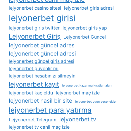
lejyonerbet casino sitesi
lejyonerbet giris adresi
lejyonerbet girisi
lejyonerbet giris twitter
lejyonerbet giris yap
Lejyonerbet Giriş
Lejyonerbet Güncel
lejyonerbet güncel adres
lejyonerbet güncel adresi
lejyonerbet güncel giriş adresi
lejyonerbet güvenlir mi
lejyonerbet hesabınızı silmeyin
lejyonerbet kayıt
lejyonerbet kazanma kısıtlamaları
lejyonerbet kaç oldu
lejyonerbet maç izle
lejyonerbet nasil bir site
lejyonerbet oyun seçenekleri
lejyonerbet para yatırma
lejyonerbet tv
Lejyonerbet Telegram
lejyonerbet tv canli maç izle