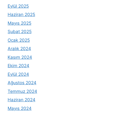
Eylül 2025
Haziran 2025
Mayıs 2025
Şubat 2025
Ocak 2025
Aralık 2024
Kasım 2024
Ekim 2024
Eylül 2024
Ağustos 2024
Temmuz 2024
Haziran 2024
Mayıs 2024