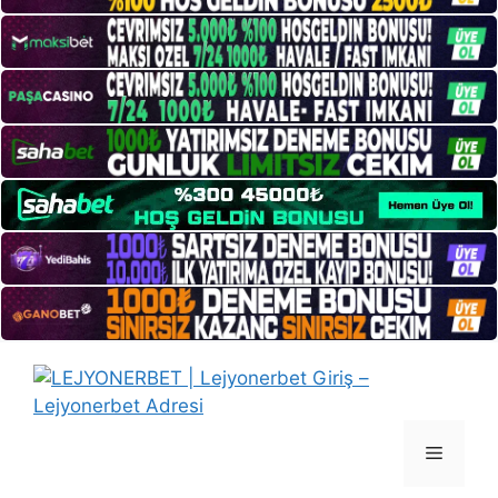
İçeriğe
atla
Menü