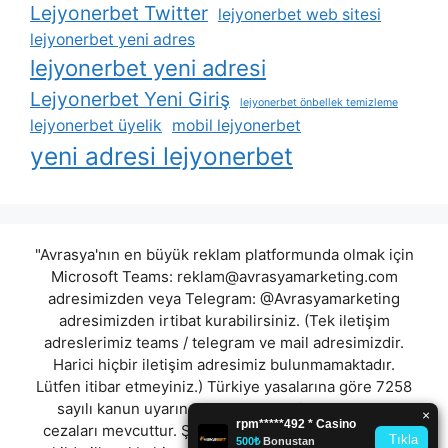
Lejyonerbet Twitter
lejyonerbet web sitesi
lejyonerbet yeni adres
lejyonerbet yeni adresi
Lejyonerbet Yeni Giriş
lejyonerbet önbellek temizleme
lejyonerbet üyelik
mobil lejyonerbet
yeni adresi lejyonerbet
"Avrasya'nın en büyük reklam platformunda olmak için
Microsoft Teams:
reklam@avrasyamarketing.com
adresimizden veya Telegram: @Avrasyamarketing
adresimizden irtibat kurabilirsiniz. (Tek iletişim
adreslerimiz teams / telegram ve mail adresimizdir.
Harici hiçbir iletişim adresimiz bulunmamaktadır.
Lütfen itibar etmeyiniz.) Türkiye yasalarına göre 7258
sayılı kanun uyarınca yasa dışı bahis oynamanın
cezaları mevcuttur. Şu an bulunduğunuz site hiç bir