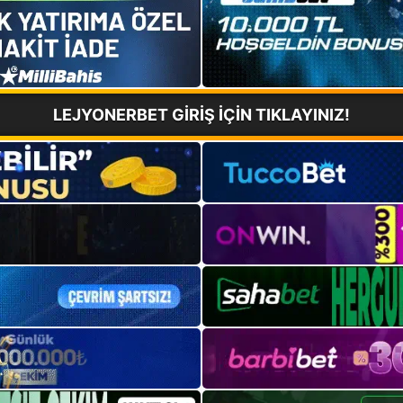
LEJYONERBET GİRİŞ İÇİN TIKLAYINIZ!