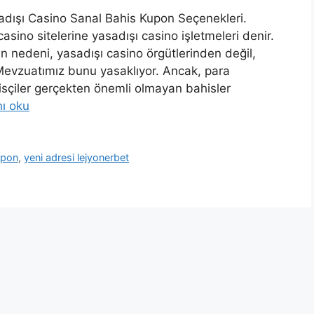
dışı Casino Sanal Bahis Kupon Seçenekleri.
casino sitelerine yasadışı casino işletmeleri denir.
n nedeni, yasadışı casino örgütlerinden değil,
 Mevzuatımız bunu yasaklıyor. Ancak, para
sçiler gerçekten önemli olmayan bahisler
ı oku
upon
,
yeni adresi lejyonerbet