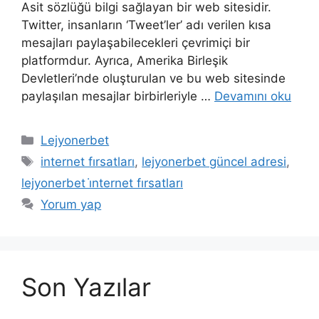
Asit sözlüğü bilgi sağlayan bir web sitesidir.
Twitter, insanların ‘Tweet’ler’ adı verilen kısa
mesajları paylaşabilecekleri çevrimiçi bir
platformdur. Ayrıca, Amerika Birleşik
Devletleri’nde oluşturulan ve bu web sitesinde
paylaşılan mesajlar birbirleriyle …
Devamını oku
Kategoriler
Lejyonerbet
Etiketler
internet fırsatları
,
lejyonerbet güncel adresi
,
lejyonerbet i̇nternet fırsatları
Yorum yap
Son Yazılar