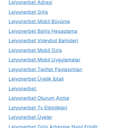
Lejyonerbet Adresi
Lejyonerbet Giriş
Lejyonerbet Mobil Büyüme
Lejyonerbet Bahis Hesaplama
Lejyonerbet Voleybol Bahisleri
Lejyonerbet Mobil Giriş
Lejyonerbet Mobil Uygulamalar
Lejyonerbet Twitter Paylaşımları
Lejyonerbet Üyelik İptali
Lejyonerbet
Lejyonerbet Oturum Açma
Lejyonerbet Tv Etkinlikleri
Lejyonerbet Üyeler
Lejyonerbet Giriş Adresine Nasıl Erişilir