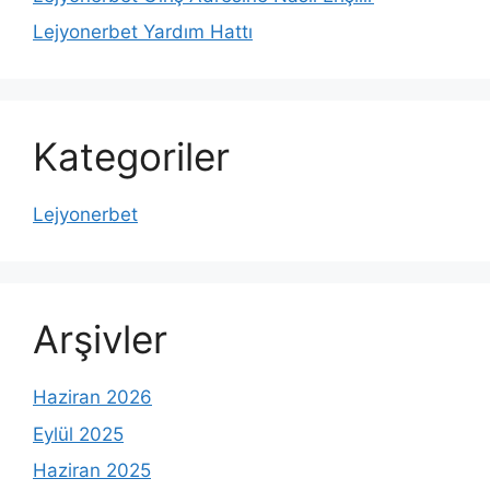
Lejyonerbet Yardım Hattı
Kategoriler
Lejyonerbet
Arşivler
Haziran 2026
Eylül 2025
Haziran 2025