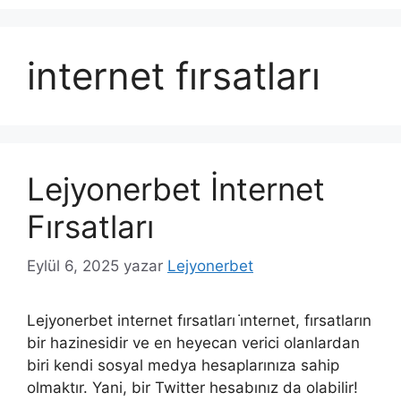
internet fırsatları
Lejyonerbet İnternet
Fırsatları
Eylül 6, 2025
yazar
Lejyonerbet
Lejyonerbet internet fırsatları i̇nternet, fırsatların
bir hazinesidir ve en heyecan verici olanlardan
biri kendi sosyal medya hesaplarınıza sahip
olmaktır. Yani, bir Twitter hesabınız da olabilir!