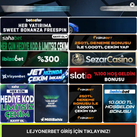
×
LEJYONERBET GİRİŞ İÇİN TIKLAYINIZ!