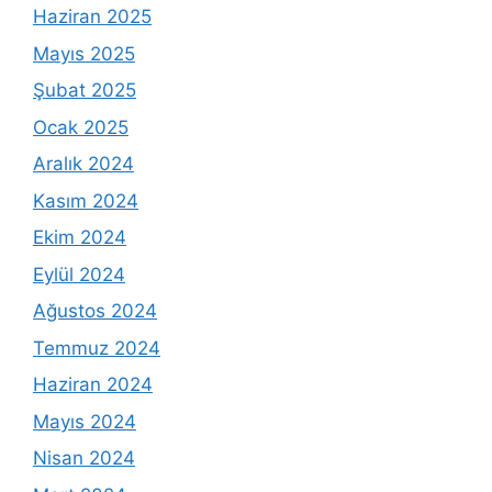
Haziran 2025
Mayıs 2025
Şubat 2025
Ocak 2025
Aralık 2024
Kasım 2024
Ekim 2024
Eylül 2024
Ağustos 2024
Temmuz 2024
Haziran 2024
Mayıs 2024
Nisan 2024