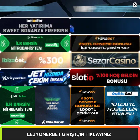
×
LEJYONERBET GİRİŞ İÇİN TIKLAYINIZ!