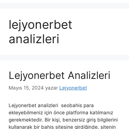
lejyonerbet
analizleri
Lejyonerbet Analizleri
Mayıs 15, 2024
yazar
Lejyonerbet
Lejyonerbet analizleri seobahis para
ekleyebilmeniz için önce platforma katılmanız
gerekmektedir. Bir kişi, benzersiz giriş bilgilerini
kullanarak bir bahis sitesine girdiğinde, sitenin