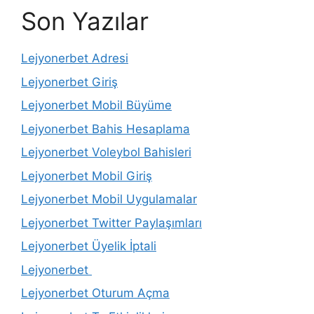
Son Yazılar
Lejyonerbet Adresi
Lejyonerbet Giriş
Lejyonerbet Mobil Büyüme
Lejyonerbet Bahis Hesaplama
Lejyonerbet Voleybol Bahisleri
Lejyonerbet Mobil Giriş
Lejyonerbet Mobil Uygulamalar
Lejyonerbet Twitter Paylaşımları
Lejyonerbet Üyelik İptali
Lejyonerbet
Lejyonerbet Oturum Açma