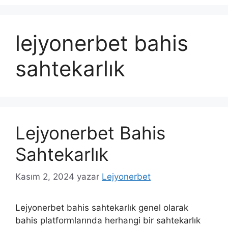
lejyonerbet bahis
sahtekarlık
Lejyonerbet Bahis
Sahtekarlık
Kasım 2, 2024
yazar
Lejyonerbet
Lejyonerbet bahis sahtekarlık genel olarak
bahis platformlarında herhangi bir sahtekarlık