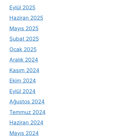
Eylül 2025
Haziran 2025
Mayıs 2025
Şubat 2025
Ocak 2025
Aralık 2024
Kasım 2024
Ekim 2024
Eylül 2024
Ağustos 2024
Temmuz 2024
Haziran 2024
Mayıs 2024