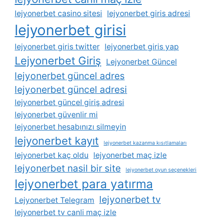
lejyonerbet casino sitesi
lejyonerbet giris adresi
lejyonerbet girisi
lejyonerbet giris twitter
lejyonerbet giris yap
Lejyonerbet Giriş
Lejyonerbet Güncel
lejyonerbet güncel adres
lejyonerbet güncel adresi
lejyonerbet güncel giriş adresi
lejyonerbet güvenlir mi
lejyonerbet hesabınızı silmeyin
lejyonerbet kayıt
lejyonerbet kazanma kısıtlamaları
lejyonerbet kaç oldu
lejyonerbet maç izle
lejyonerbet nasil bir site
lejyonerbet oyun seçenekleri
lejyonerbet para yatırma
lejyonerbet tv
Lejyonerbet Telegram
lejyonerbet tv canli maç izle