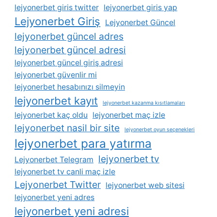
lejyonerbet giris twitter
lejyonerbet giris yap
Lejyonerbet Giriş
Lejyonerbet Güncel
lejyonerbet güncel adres
lejyonerbet güncel adresi
lejyonerbet güncel giriş adresi
lejyonerbet güvenlir mi
lejyonerbet hesabınızı silmeyin
lejyonerbet kayıt
lejyonerbet kazanma kısıtlamaları
lejyonerbet kaç oldu
lejyonerbet maç izle
lejyonerbet nasil bir site
lejyonerbet oyun seçenekleri
lejyonerbet para yatırma
lejyonerbet tv
Lejyonerbet Telegram
lejyonerbet tv canli maç izle
Lejyonerbet Twitter
lejyonerbet web sitesi
lejyonerbet yeni adres
lejyonerbet yeni adresi