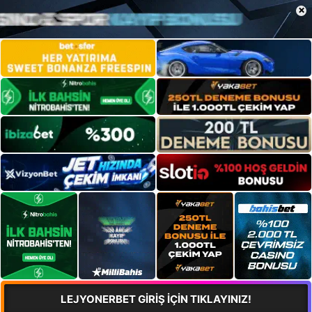
×
LEJYONERBET GİRİŞ İÇİN TIKLAYINIZ!