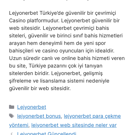
Lejyonerbet Türkiye’de güvenilir bir çevrimiçi
Casino platformudur. Lejyonerbet güvenilir bir
web sitesidir. Lejyonerbet çevrimiçi bahis
siteleri, güvenilir ve birinci sınıf bahis hizmetleri
arayan hem deneyimli hem de yeni spor
bahisçileri ve casino oyuncuları için idealdir.
Uzun süredir canlı ve online bahis hizmeti veren
bu site, Türkiye pazarını çok iyi tanıyan
sitelerden biridir. Lejyonerbet, gelişmiş
şifreleme ve lisanslama sistemi nedeniyle
güvenilir bir web sitesidir.
Kategoriler
Lejyonerbet
Etiketler
lejyonerbet bonus
,
lejyonerbet para çekme
yöntemi
,
lejyonerbet web sitesinde neler var
Lejyonerbet Güncellendi