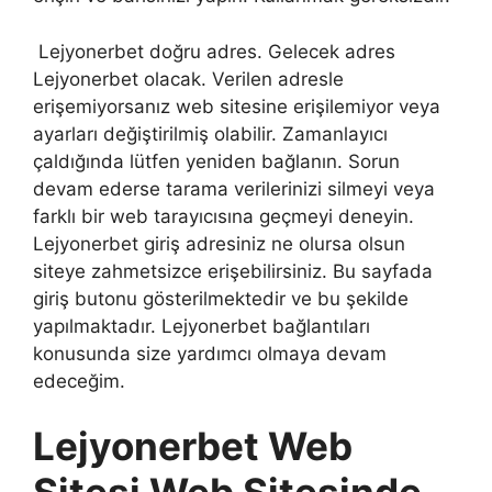
Lejyonerbet doğru adres. Gelecek adres
Lejyonerbet olacak. Verilen adresle
erişemiyorsanız web sitesine erişilemiyor veya
ayarları değiştirilmiş olabilir. Zamanlayıcı
çaldığında lütfen yeniden bağlanın. Sorun
devam ederse tarama verilerinizi silmeyi veya
farklı bir web tarayıcısına geçmeyi deneyin.
Lejyonerbet giriş adresiniz ne olursa olsun
siteye zahmetsizce erişebilirsiniz. Bu sayfada
giriş butonu gösterilmektedir ve bu şekilde
yapılmaktadır. Lejyonerbet bağlantıları
konusunda size yardımcı olmaya devam
edeceğim.
Lejyonerbet Web