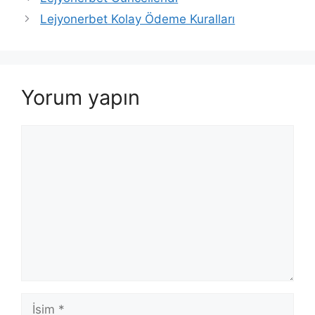
Lejyonerbet Kolay Ödeme Kuralları
Yorum yapın
Yorum
İsim