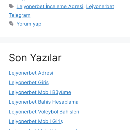
Etiketler
Lejyonerbet İnceleme Adresi
,
Lejyonerbet
Telegram
Yorum yap
Son Yazılar
Lejyonerbet Adresi
Lejyonerbet Giriş
Lejyonerbet Mobil Büyüme
Lejyonerbet Bahis Hesaplama
Lejyonerbet Voleybol Bahisleri
Lejyonerbet Mobil Giriş