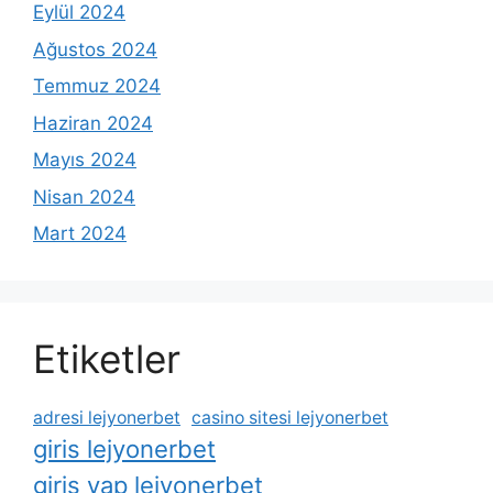
Eylül 2024
Ağustos 2024
Temmuz 2024
Haziran 2024
Mayıs 2024
Nisan 2024
Mart 2024
Etiketler
adresi lejyonerbet
casino sitesi lejyonerbet
giris lejyonerbet
giris yap lejyonerbet