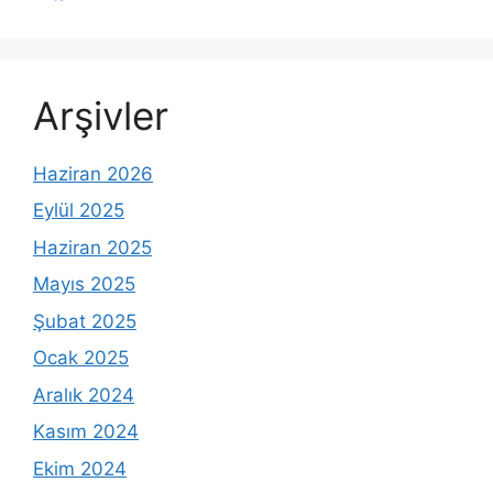
Arşivler
Haziran 2026
Eylül 2025
Haziran 2025
Mayıs 2025
Şubat 2025
Ocak 2025
Aralık 2024
Kasım 2024
Ekim 2024