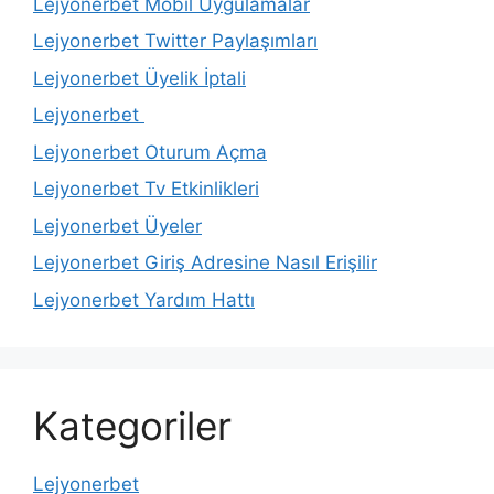
Lejyonerbet Mobil Uygulamalar
Lejyonerbet Twitter Paylaşımları
Lejyonerbet Üyelik İptali
Lejyonerbet
Lejyonerbet Oturum Açma
Lejyonerbet Tv Etkinlikleri
Lejyonerbet Üyeler
Lejyonerbet Giriş Adresine Nasıl Erişilir
Lejyonerbet Yardım Hattı
Kategoriler
Lejyonerbet