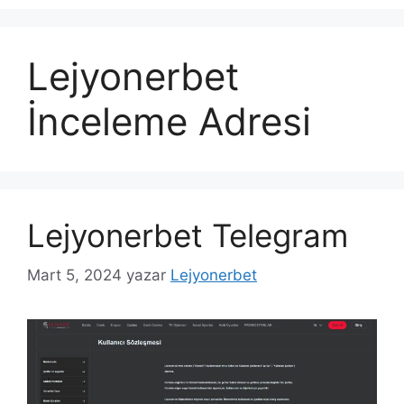
Lejyonerbet
İnceleme Adresi
Lejyonerbet Telegram
Mart 5, 2024
yazar
Lejyonerbet