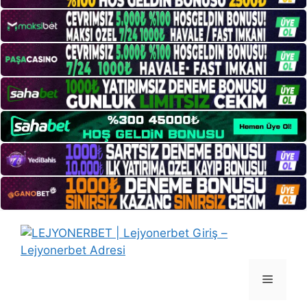
İçeriğe
atla
Menü