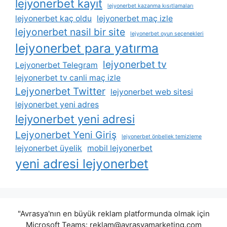
lejyonerbet kayıt
lejyonerbet kazanma kısıtlamaları
lejyonerbet kaç oldu
lejyonerbet maç izle
lejyonerbet nasil bir site
lejyonerbet oyun seçenekleri
lejyonerbet para yatırma
lejyonerbet tv
Lejyonerbet Telegram
lejyonerbet tv canli maç izle
Lejyonerbet Twitter
lejyonerbet web sitesi
lejyonerbet yeni adres
lejyonerbet yeni adresi
Lejyonerbet Yeni Giriş
lejyonerbet önbellek temizleme
lejyonerbet üyelik
mobil lejyonerbet
yeni adresi lejyonerbet
"Avrasya'nın en büyük reklam platformunda olmak için
Microsoft Teams:
reklam@avrasyamarketing.com