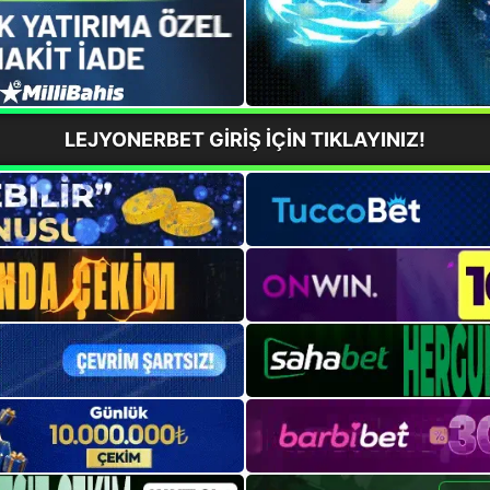
LEJYONERBET GİRİŞ İÇİN TIKLAYINIZ!