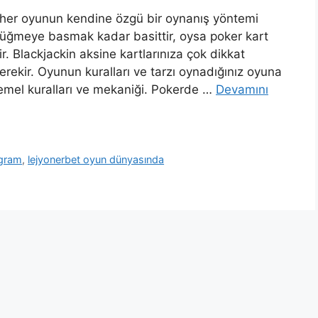
her oyunun kendine özgü bir oynanış yöntemi
düğmeye basmak kadar basittir, oysa poker kart
r. Blackjackin aksine kartlarınıza çok dikkat
rekir. Oyunun kuralları ve tarzı oynadığınız oyuna
temel kuralları ve mekaniği. Pokerde …
Devamını
agram
,
lejyonerbet oyun dünyasında