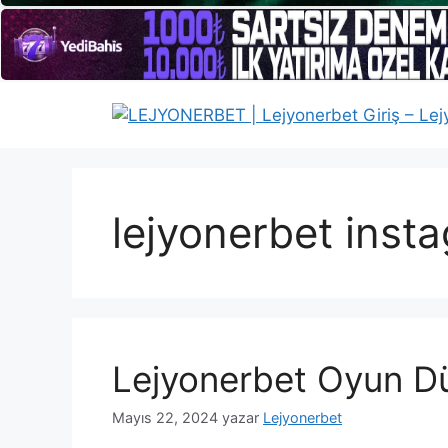
İçeriğe
atla
lejyonerbet inst
Lejyonerbet Oyun D
Mayıs 22, 2024
yazar
Lejyonerbet