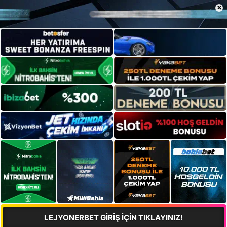
×
LEJYONERBET GİRİŞ İÇİN TIKLAYINIZ!