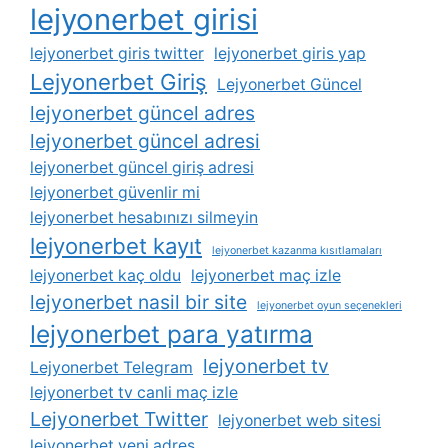
lejyonerbet girisi
lejyonerbet giris twitter
lejyonerbet giris yap
Lejyonerbet Giriş
Lejyonerbet Güncel
lejyonerbet güncel adres
lejyonerbet güncel adresi
lejyonerbet güncel giriş adresi
lejyonerbet güvenlir mi
lejyonerbet hesabınızı silmeyin
lejyonerbet kayıt
lejyonerbet kazanma kısıtlamaları
lejyonerbet kaç oldu
lejyonerbet maç izle
lejyonerbet nasil bir site
lejyonerbet oyun seçenekleri
lejyonerbet para yatırma
lejyonerbet tv
Lejyonerbet Telegram
lejyonerbet tv canli maç izle
Lejyonerbet Twitter
lejyonerbet web sitesi
lejyonerbet yeni adres