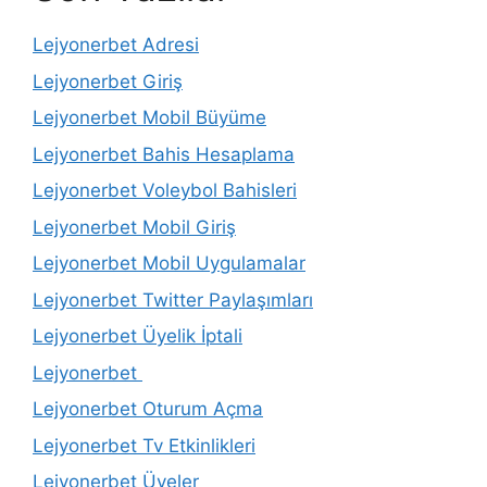
Lejyonerbet Adresi
Lejyonerbet Giriş
Lejyonerbet Mobil Büyüme
Lejyonerbet Bahis Hesaplama
Lejyonerbet Voleybol Bahisleri
Lejyonerbet Mobil Giriş
Lejyonerbet Mobil Uygulamalar
Lejyonerbet Twitter Paylaşımları
Lejyonerbet Üyelik İptali
Lejyonerbet
Lejyonerbet Oturum Açma
Lejyonerbet Tv Etkinlikleri
Lejyonerbet Üyeler