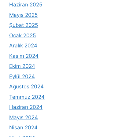
Haziran 2025
Mayıs 2025
Şubat 2025
Ocak 2025
Aralık 2024
Kasım 2024
Ekim 2024
Eylül 2024
Ağustos 2024
Temmuz 2024
Haziran 2024
Mayıs 2024
Nisan 2024