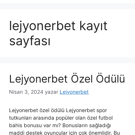
lejyonerbet kayıt
sayfası
Lejyonerbet Özel Ödülü
Nisan 3, 2024
yazar
Lejyonerbet
Lejyonerbet özel ödülü Lejyonerbet spor
tutkunları arasında popüler olan özel futbol
bahis bonusu var mı? Bonusların sağladığı
maddi destek oyuncular için çok önemlidir. Bu