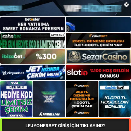
×
LEJYONERBET GİRİŞ İÇİN TIKLAYINIZ!