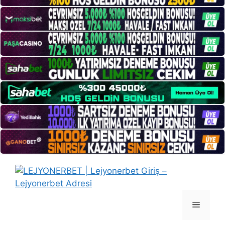
İçeriğe
atla
Menü