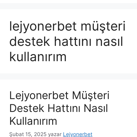
lejyonerbet müşteri
destek hattını nasıl
kullanırım
Lejyonerbet Müşteri
Destek Hattını Nasıl
Kullanırım
Şubat 15, 2025
yazar
Lejyonerbet