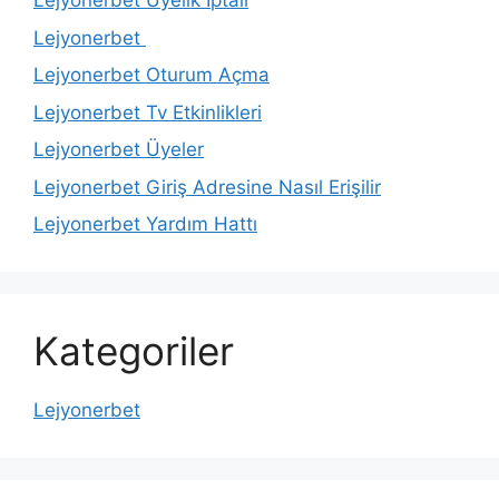
Lejyonerbet Üyelik İptali
Lejyonerbet
Lejyonerbet Oturum Açma
Lejyonerbet Tv Etkinlikleri
Lejyonerbet Üyeler
Lejyonerbet Giriş Adresine Nasıl Erişilir
Lejyonerbet Yardım Hattı
Kategoriler
Lejyonerbet