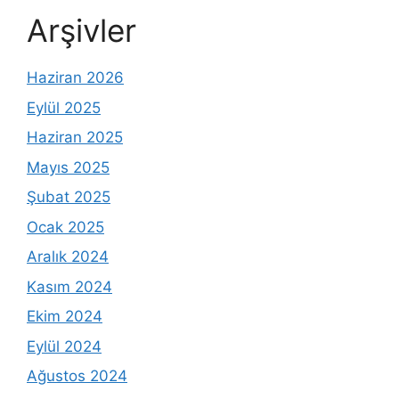
Arşivler
Haziran 2026
Eylül 2025
Haziran 2025
Mayıs 2025
Şubat 2025
Ocak 2025
Aralık 2024
Kasım 2024
Ekim 2024
Eylül 2024
Ağustos 2024