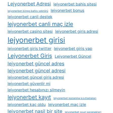
Lejyonerbet Adresi
lejyonerbet bahis sitesi
lejyonerbet bonus
lejyonerbet bingo bahis sektörü
lejyonerbet canli destek
lejyonerbet canli maç izle
lejyonerbet casino sitesi
lejyonerbet giris adresi
lejyonerbet girisi
lejyonerbet giris twitter
lejyonerbet giris yap
Lejyonerbet Giriş
Lejyonerbet Güncel
lejyonerbet güncel adres
lejyonerbet güncel adresi
lejyonerbet güncel giriş adresi
lejyonerbet güvenlir mi
lejyonerbet hesabınızı silmeyin
lejyonerbet kayıt
lejyonerbet kazanma kısıtlamaları
lejyonerbet kaç oldu
lejyonerbet maç izle
lejyonerbet nasil bir site
lejyonerbet oyun seçenekleri