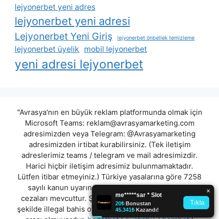
lejyonerbet yeni adres
lejyonerbet yeni adresi
Lejyonerbet Yeni Giriş
lejyonerbet önbellek temizleme
lejyonerbet üyelik
mobil lejyonerbet
yeni adresi lejyonerbet
"Avrasya'nın en büyük reklam platformunda olmak için
Microsoft Teams:
reklam@avrasyamarketing.com
adresimizden veya Telegram: @Avrasyamarketing
adresimizden irtibat kurabilirsiniz. (Tek iletişim
adreslerimiz teams / telegram ve mail adresimizdir.
Harici hiçbir iletişim adresimiz bulunmamaktadır.
Lütfen itibar etmeyiniz.) Türkiye yasalarına göre 7258
sayılı kanun uyarınca yasa dışı bahis oynamanın
cezaları mevcuttur. Şu an bulunduğunuz site hiç bir
şekilde illegal bahis oyunları oynatmıyor ve oynamaya