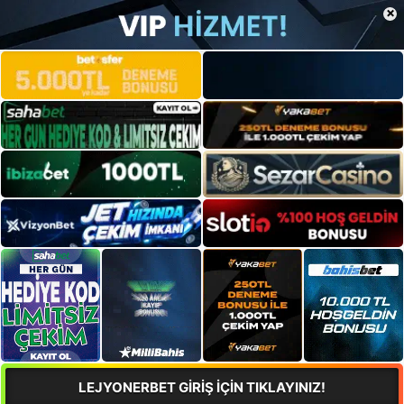
×
LEJYONERBET GİRİŞ İÇİN TIKLAYINIZ!