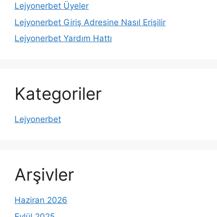
Lejyonerbet Üyeler
Lejyonerbet Giriş Adresine Nasıl Erişilir
Lejyonerbet Yardım Hattı
Kategoriler
Lejyonerbet
Arşivler
Haziran 2026
Eylül 2025