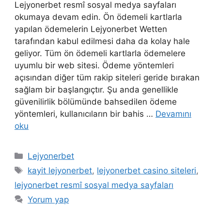
Lejyonerbet resmî sosyal medya sayfaları
okumaya devam edin. Ön ödemeli kartlarla
yapılan ödemelerin Lejyonerbet Wetten
tarafından kabul edilmesi daha da kolay hale
geliyor. Tüm ön ödemeli kartlarla ödemelere
uyumlu bir web sitesi. Ödeme yöntemleri
açısından diğer tüm rakip siteleri geride bırakan
sağlam bir başlangıçtır. Şu anda genellikle
güvenilirlik bölümünde bahsedilen ödeme
yöntemleri, kullanıcıların bir bahis …
Devamını
oku
Kategoriler
Lejyonerbet
Etiketler
kayit lejyonerbet
,
lejyonerbet casino siteleri
,
lejyonerbet resmî sosyal medya sayfaları
Yorum yap