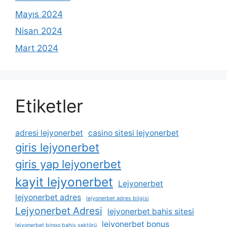
Mayıs 2024
Nisan 2024
Mart 2024
Etiketler
adresi lejyonerbet
casino sitesi lejyonerbet
giris lejyonerbet
giris yap lejyonerbet
kayit lejyonerbet
Lejyonerbet
lejyonerbet adres
lejyonerbet adres bilgisi
Lejyonerbet Adresi
lejyonerbet bahis sitesi
lejyonerbet bonus
lejyonerbet bingo bahis sektörü