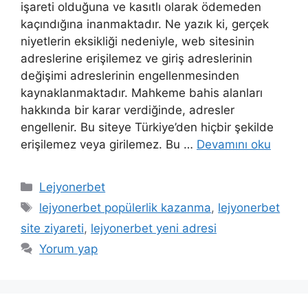
işareti olduğuna ve kasıtlı olarak ödemeden
kaçındığına inanmaktadır. Ne yazık ki, gerçek
niyetlerin eksikliği nedeniyle, web sitesinin
adreslerine erişilemez ve giriş adreslerinin
değişimi adreslerinin engellenmesinden
kaynaklanmaktadır. Mahkeme bahis alanları
hakkında bir karar verdiğinde, adresler
engellenir. Bu siteye Türkiye’den hiçbir şekilde
erişilemez veya girilemez. Bu …
Devamını oku
Kategoriler
Lejyonerbet
Etiketler
lejyonerbet popülerlik kazanma
,
lejyonerbet
site ziyareti
,
lejyonerbet yeni adresi
Yorum yap