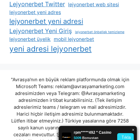
Lejyonerbet Twitter
lejyonerbet web sitesi
lejyonerbet yeni adres
lejyonerbet yeni adresi
Lejyonerbet Yeni Giriş
lejyonerbet önbellek temizleme
lejyonerbet üyelik
mobil lejyonerbet
yeni adresi lejyonerbet
"Avrasya'nın en büyük reklam platformunda olmak için
Microsoft Teams:
reklam@avrasyamarketing.com
adresimizden veya Telegram: @Avrasyamarketing
adresimizden irtibat kurabilirsiniz. (Tek iletişim
adreslerimiz teams / telegram ve mail adresimizdir.
Harici hiçbir iletişim adresimiz bulunmamaktadır.
Lütfen itibar etmeyiniz.) Türkiye yasalarına göre 7258
sayılı kanun uyarınca yasa dışı bahis oynamanın
cezaları mevcuttur. Şu an bulunduğunuz site hiç bir