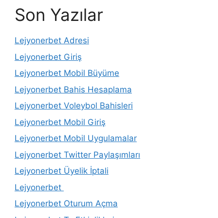
Son Yazılar
Lejyonerbet Adresi
Lejyonerbet Giriş
Lejyonerbet Mobil Büyüme
Lejyonerbet Bahis Hesaplama
Lejyonerbet Voleybol Bahisleri
Lejyonerbet Mobil Giriş
Lejyonerbet Mobil Uygulamalar
Lejyonerbet Twitter Paylaşımları
Lejyonerbet Üyelik İptali
Lejyonerbet
Lejyonerbet Oturum Açma