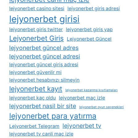
lejyonerbet casino sitesi
lejyonerbet giris adresi
lejyonerbet girisi
lejyonerbet giris twitter
lejyonerbet giris yap
Lejyonerbet Giriş
Lejyonerbet Güncel
lejyonerbet güncel adres
lejyonerbet güncel adresi
lejyonerbet güncel giriş adresi
lejyonerbet güvenlir mi
lejyonerbet hesabınızı silmeyin
lejyonerbet kayıt
lejyonerbet kazanma kısıtlamaları
lejyonerbet kaç oldu
lejyonerbet maç izle
lejyonerbet nasil bir site
lejyonerbet oyun seçenekleri
lejyonerbet para yatırma
lejyonerbet tv
Lejyonerbet Telegram
lejyonerbet tv canli maç izle