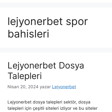
lejyonerbet spor
bahisleri
Lejyonerbet Dosya
Talepleri
Nisan 20, 2024
yazar
Lejyonerbet
Lejyonerbet dosya talepleri sektör, dosya
talepleri için çeşitli siteleri izliyor ve bu siteler