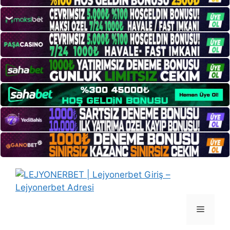
İçeriğe
atla
Menü