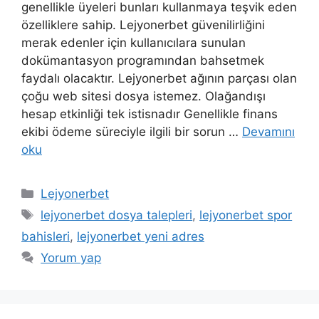
genellikle üyeleri bunları kullanmaya teşvik eden
özelliklere sahip. Lejyonerbet güvenilirliğini
merak edenler için kullanıcılara sunulan
dokümantasyon programından bahsetmek
faydalı olacaktır. Lejyonerbet ağının parçası olan
çoğu web sitesi dosya istemez. Olağandışı
hesap etkinliği tek istisnadır Genellikle finans
ekibi ödeme süreciyle ilgili bir sorun …
Devamını
oku
Kategoriler
Lejyonerbet
Etiketler
lejyonerbet dosya talepleri
,
lejyonerbet spor
bahisleri
,
lejyonerbet yeni adres
Yorum yap