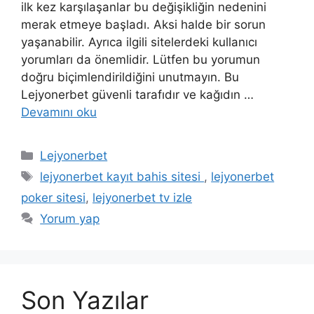
ilk kez karşılaşanlar bu değişikliğin nedenini
merak etmeye başladı. Aksi halde bir sorun
yaşanabilir. Ayrıca ilgili sitelerdeki kullanıcı
yorumları da önemlidir. Lütfen bu yorumun
doğru biçimlendirildiğini unutmayın. Bu
Lejyonerbet güvenli tarafıdır ve kağıdın …
Devamını oku
Kategoriler
Lejyonerbet
Etiketler
lejyonerbet kayıt bahis sitesi
,
lejyonerbet
poker sitesi
,
lejyonerbet tv izle
Yorum yap
Son Yazılar