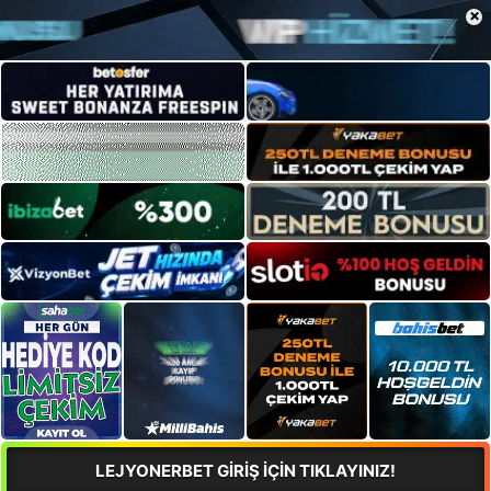
×
LEJYONERBET GİRİŞ İÇİN TIKLAYINIZ!