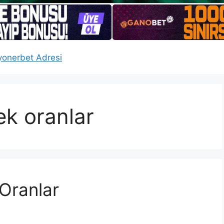
ek oranlar
Oranlar