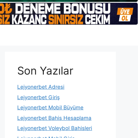
Son Yazılar
Lejyonerbet Adresi
Lejyonerbet Giriş
Lejyonerbet Mobil Büyüme
Lejyonerbet Bahis Hesaplama
Lejyonerbet Voleybol Bahisleri