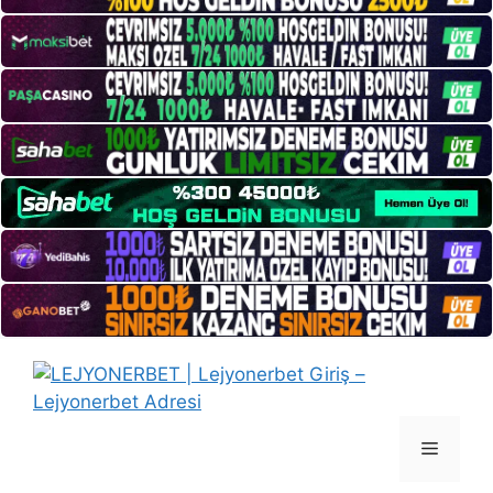
İçeriğe
atla
Menü