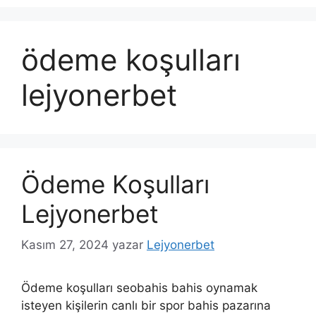
ödeme koşulları
lejyonerbet
Ödeme Koşulları
Lejyonerbet
Kasım 27, 2024
yazar
Lejyonerbet
Ödeme koşulları seobahis bahis oynamak
isteyen kişilerin canlı bir spor bahis pazarına