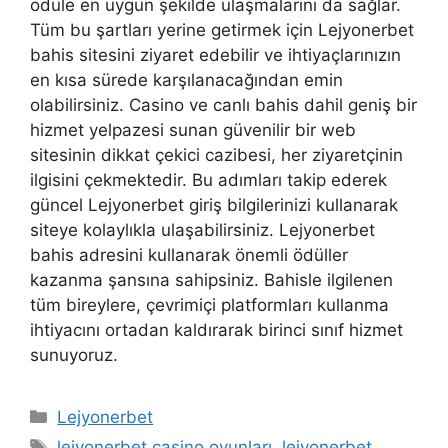
ödüle en uygun şekilde ulaşmalarını da sağlar.
Tüm bu şartları yerine getirmek için Lejyonerbet
bahis sitesini ziyaret edebilir ve ihtiyaçlarınızın
en kısa sürede karşılanacağından emin
olabilirsiniz. Casino ve canlı bahis dahil geniş bir
hizmet yelpazesi sunan güvenilir bir web
sitesinin dikkat çekici cazibesi, her ziyaretçinin
ilgisini çekmektedir. Bu adımları takip ederek
güncel Lejyonerbet giriş bilgilerinizi kullanarak
siteye kolaylıkla ulaşabilirsiniz. Lejyonerbet
bahis adresini kullanarak önemli ödüller
kazanma şansına sahipsiniz. Bahisle ilgilenen
tüm bireylere, çevrimiçi platformları kullanma
ihtiyacını ortadan kaldırarak birinci sınıf hizmet
sunuyoruz.
Kategoriler
Lejyonerbet
Etiketler
lejyonerbet casino oyunları
,
lejyonerbet