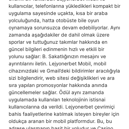
kullanıcılar, telefonlarına yükledikleri kompakt bir
uygulama sayesinde uçakta, kısa bir araba
yolculuğunda, hatta otobüste bile oyun
oynamaya sorunsuzca devam edebiliyorlar. Aynı
zamanda aşağıdakiler de dahil olmak üzere
sporlar ve tuttuğunuz takımlar hakkında en
güncel bilgileri edinmenin hızlı ve etkili bir
yolunu sağlar: B. Sakatlığınızın mesajını ve
ayrıntılarını iletin. Lejyonerbet Mobil, mobil
cihazınızdaki ve Gmail’deki bildirimler aracılığıyla
sizi bilgilendirir, web sitesi değişiklikleri ve ara
sıra yapılan promosyonlar hakkında anında
güncellemeler sağlar. Ödül aynı zamanda
uygulamada kullanılan teknolojinin istisnai
kullanıcılarına da verildi. Lejyonerbet çevrimiçi
bahis faaliyetlerine katılmak isteyen bireyler için
oldukça aranan bir mobil platformdur. Bu, bu
adrese ulaşmanın basit bir yoludur ve Casino