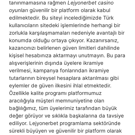
tanınmamasına rağmen
Lejyonerbet casino
oyunları
güvenilir bir platform olarak kabul
edilmektedir. Bu siteyi incelediğimizde Türk
kullanıcıların sitedeki işlemlerinde herhangi bir
zorlukla karşılaşmamaları nedeniyle avantajlı bir
konumda olduğu ortaya çıkıyor. Kazanırsanız,
kazancınızı belirlenen güven limitleri dahilinde
kişisel hesabınıza aktarmayı unutmayın. Bu para
alışverişlerinin dışında üyelere ikramiye
verilmesi, kampanya fonlarından ikramiye
tutarlarının bireysel hesaplara aktarılması gibi
eylemler de güven ilkesini ihlal etmektedir.
Özellikle kalite programı platformumuz
aracılığıyla müşteri memnuniyetine olan
bağlılığımız, tüm üyelerimiz tarafından büyük
değer görüyor ve sıklıkla başkalarına da tavsiye
ediliyor. Lejyonerbet programlama sektöründe
sürekli büyüyen ve güvenilir bir platform olarak