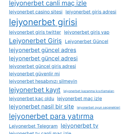
lejyonerbet canli maç izle
lejyonerbet casino sitesi
lejyonerbet giris adresi
lejyonerbet girisi
lejyonerbet giris twitter
lejyonerbet giris yap
Lejyonerbet Giriş
Lejyonerbet Güncel
lejyonerbet güncel adres
lejyonerbet güncel adresi
lejyonerbet güncel giriş adresi
lejyonerbet güvenlir mi
lejyonerbet hesabınızı silmeyin
lejyonerbet kayıt
lejyonerbet kazanma kısıtlamaları
lejyonerbet kaç oldu
lejyonerbet maç izle
lejyonerbet nasil bir site
lejyonerbet oyun seçenekleri
lejyonerbet para yatırma
lejyonerbet tv
Lejyonerbet Telegram
lejyonerbet tv canli maç izle