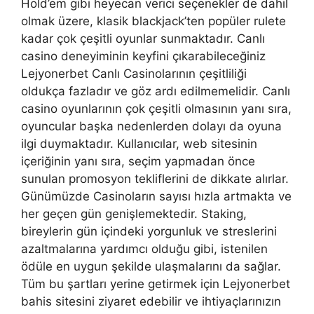
Hold’em gibi heyecan verici seçenekler de dahil
olmak üzere, klasik blackjack’ten popüler rulete
kadar çok çeşitli oyunlar sunmaktadır. Canlı
casino deneyiminin keyfini çıkarabileceğiniz
Lejyonerbet Canlı Casinolarının çeşitliliği
oldukça fazladır ve göz ardı edilmemelidir. Canlı
casino oyunlarının çok çeşitli olmasının yanı sıra,
oyuncular başka nedenlerden dolayı da oyuna
ilgi duymaktadır. Kullanıcılar, web sitesinin
içeriğinin yanı sıra, seçim yapmadan önce
sunulan promosyon tekliflerini de dikkate alırlar.
Günümüzde Casinoların sayısı hızla artmakta ve
her geçen gün genişlemektedir. Staking,
bireylerin gün içindeki yorgunluk ve streslerini
azaltmalarına yardımcı olduğu gibi, istenilen
ödüle en uygun şekilde ulaşmalarını da sağlar.
Tüm bu şartları yerine getirmek için Lejyonerbet
bahis sitesini ziyaret edebilir ve ihtiyaçlarınızın