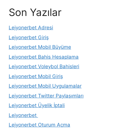
Son Yazılar
Lejyonerbet Adresi
Lejyonerbet Giriş
Lejyonerbet Mobil Büyüme
Lejyonerbet Bahis Hesaplama
Lejyonerbet Voleybol Bahisleri
Lejyonerbet Mobil Giriş
Lejyonerbet Mobil Uygulamalar
Lejyonerbet Twitter Paylaşımları
Lejyonerbet Üyelik İptali
Lejyonerbet
Lejyonerbet Oturum Açma