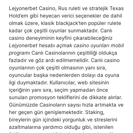
Lejyonerbet Casino, Rus ruleti ve stratejik Texas
Hold’em gibi heyecan verici seçenekler de dahil
olmak üzere, klasik blackjack’ten popüler rulete
kadar çok çeşitli oyunlar sunmaktadır. Canlı
casino deneyiminin keyfini çıkarabileceğiniz
Lejyonerbet hesabı açmak casino oyunları mobil
programı
Canlı Casinolarının çeşitliliği oldukça
fazladır ve göz ardı edilmemelidir. Canlı casino
oyunlarının çok çeşitli olmasının yanı sıra,
oyuncular başka nedenlerden dolayı da oyuna
ilgi duymaktadır. Kullanıcılar, web sitesinin
içeriğinin yanı sıra, seçim yapmadan önce
sunulan promosyon tekliflerini de dikkate alırlar.
Günümüzde Casinoların sayısı hızla artmakta ve
her geçen gün genişlemektedir. Staking,
bireylerin gün içindeki yorgunluk ve streslerini
azaltmalarına yardımcı olduğu gibi, istenilen