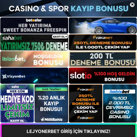
×
LEJYONERBET GİRİŞ İÇİN TIKLAYINIZ!