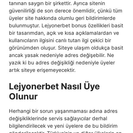
tanınan saygın bir şirkettir. Ayrıca sitenin
güvenilirliği de son derece önemlidir, çünkü tüm
üyeler site hakkında olumlu geri bildirimlerde
bulunmuştur. Lejyonerbet bonus özellikleri basit
bir tasarımdan, açık ve kısa açıklamalardan ve
kullanıcıların ilgisini canlı tutan ilgi çekici bir
görünümden oluşur. Siteye ulaşım oldukça basit
ancak yasak nedeniyle adres değişebilir. Ne
yazık ki bu adres değişikliği nedeniyle üyeler
artık siteye erişemeyecektir.
Lejyonerbet Nasıl Üye
Olunur
Herhangi bir sorun yaşanmaması adına adres
değişikliklerinde servis sağlayıcılar derhal
bilgilendirilecek ve yeni üyelere de bu bildirim