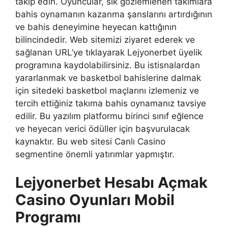
takip edin. Oyuncular, sık gözlemlenen takımlara
bahis oynamanın kazanma şanslarını artırdığının
ve bahis deneyimine heyecan kattığının
bilincindedir. Web sitemizi ziyaret ederek ve
sağlanan URL’ye tıklayarak Lejyonerbet üyelik
programına kaydolabilirsiniz. Bu istisnalardan
yararlanmak ve basketbol bahislerine dalmak
için sitedeki basketbol maçlarını izlemeniz ve
tercih ettiğiniz takıma bahis oynamanız tavsiye
edilir. Bu yazılım platformu birinci sınıf eğlence
ve heyecan verici ödüller için başvurulacak
kaynaktır. Bu web sitesi Canlı Casino
segmentine önemli yatırımlar yapmıştır.
Lejyonerbet Hesabı Açmak
Casino Oyunları Mobil
Programı