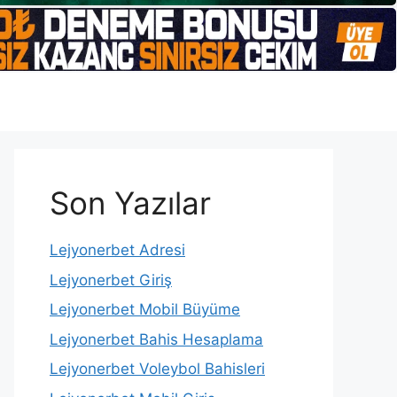
Son Yazılar
Lejyonerbet Adresi
Lejyonerbet Giriş
Lejyonerbet Mobil Büyüme
Lejyonerbet Bahis Hesaplama
Lejyonerbet Voleybol Bahisleri