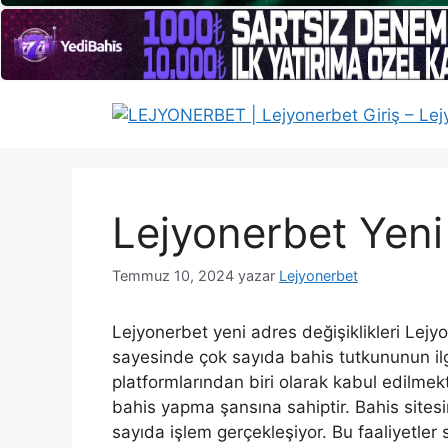
İçeriğe
atla
Lejyonerbet Yeni 
Temmuz 10, 2024
yazar
Lejyonerbet
Lejyonerbet yeni adres değişiklikleri Lejy
sayesinde çok sayıda bahis tutkununun ilg
platformlarından biri olarak kabul edilmekt
bahis yapma şansına sahiptir. Bahis sites
sayıda işlem gerçekleşiyor. Bu faaliyetler 