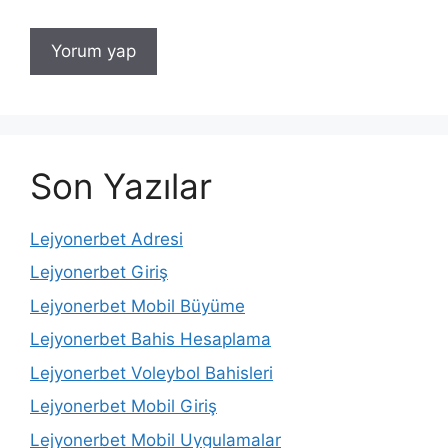
Son Yazılar
Lejyonerbet Adresi
Lejyonerbet Giriş
Lejyonerbet Mobil Büyüme
Lejyonerbet Bahis Hesaplama
Lejyonerbet Voleybol Bahisleri
Lejyonerbet Mobil Giriş
Lejyonerbet Mobil Uygulamalar