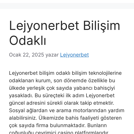
Lejyonerbet Bilişim
Odaklı
Ocak 22, 2025
yazar
Lejyonerbet
Lejyonerbet bilişim odaklı bilişim teknolojilerine
odaklanan kurum, son dönemde özellikle bu
ülkede yerleşik çok sayıda yabancı bahisçiyi
yasakladı. Bu süreçteki ilk adım Lejyonerbet
güncel adresini sürekli olarak takip etmektir.
Sosyal ağlardan ve arama motorlarından yardım
alabilirsiniz. Ülkemizde bahis faaliyeti gösteren
çok sayıda firma bulunmaktadır. Bunların
çoğunluğu çevrimiçi casino platformlarıdır.