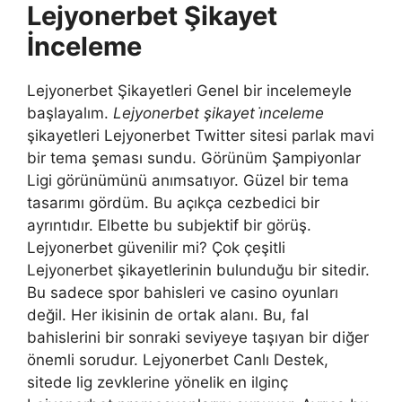
Lejyonerbet Şikayet
İnceleme
Lejyonerbet Şikayetleri Genel bir incelemeyle
başlayalım.
Lejyonerbet şikayet i̇nceleme
şikayetleri Lejyonerbet Twitter sitesi parlak mavi
bir tema şeması sundu. Görünüm Şampiyonlar
Ligi görünümünü anımsatıyor. Güzel bir tema
tasarımı gördüm. Bu açıkça cezbedici bir
ayrıntıdır. Elbette bu subjektif bir görüş.
Lejyonerbet güvenilir mi? Çok çeşitli
Lejyonerbet şikayetlerinin bulunduğu bir sitedir.
Bu sadece spor bahisleri ve casino oyunları
değil. Her ikisinin de ortak alanı. Bu, fal
bahislerini bir sonraki seviyeye taşıyan bir diğer
önemli sorudur. Lejyonerbet Canlı Destek,
sitede lig zevklerine yönelik en ilginç