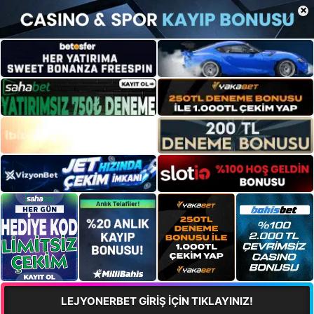
×
LEJYONERBET GİRİŞ İÇİN TIKLAYINIZ!