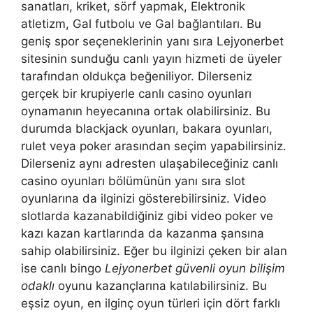
sanatları, kriket, sörf yapmak, Elektronik
atletizm, Gal futbolu ve Gal bağlantıları. Bu
geniş spor seçeneklerinin yanı sıra Lejyonerbet
sitesinin sunduğu canlı yayın hizmeti de üyeler
tarafından oldukça beğeniliyor. Dilerseniz
gerçek bir krupiyerle canlı casino oyunları
oynamanın heyecanına ortak olabilirsiniz. Bu
durumda blackjack oyunları, bakara oyunları,
rulet veya poker arasından seçim yapabilirsiniz.
Dilerseniz aynı adresten ulaşabileceğiniz canlı
casino oyunları bölümünün yanı sıra slot
oyunlarına da ilginizi gösterebilirsiniz. Video
slotlarda kazanabildiğiniz gibi video poker ve
kazı kazan kartlarında da kazanma şansına
sahip olabilirsiniz. Eğer bu ilginizi çeken bir alan
ise canlı bingo
Lejyonerbet güvenli oyun bilişim
odaklı
oyunu kazançlarına katılabilirsiniz. Bu
eşsiz oyun, en ilginç oyun türleri için dört farklı