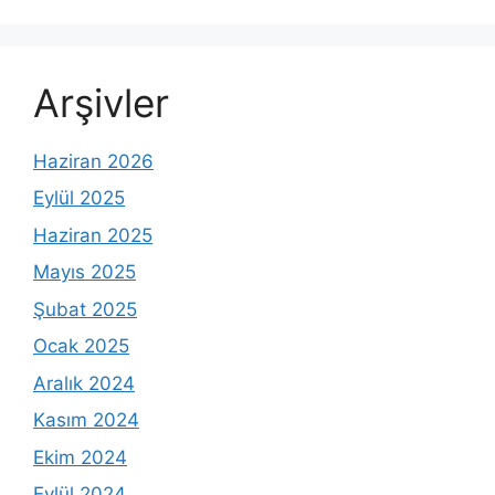
Arşivler
Haziran 2026
Eylül 2025
Haziran 2025
Mayıs 2025
Şubat 2025
Ocak 2025
Aralık 2024
Kasım 2024
Ekim 2024
Eylül 2024