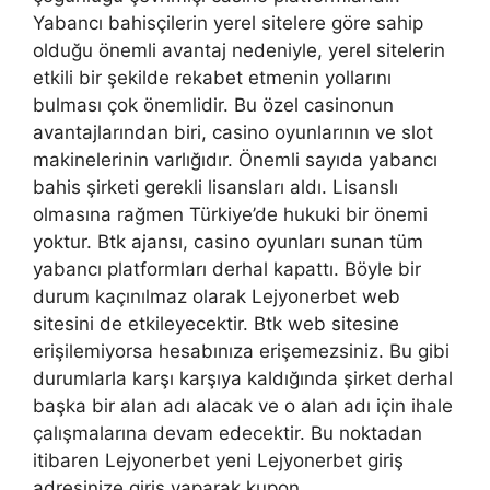
Yabancı bahisçilerin yerel sitelere göre sahip
olduğu önemli avantaj nedeniyle, yerel sitelerin
etkili bir şekilde rekabet etmenin yollarını
bulması çok önemlidir. Bu özel casinonun
avantajlarından biri, casino oyunlarının ve slot
makinelerinin varlığıdır. Önemli sayıda yabancı
bahis şirketi gerekli lisansları aldı. Lisanslı
olmasına rağmen Türkiye’de hukuki bir önemi
yoktur. Btk ajansı, casino oyunları sunan tüm
yabancı platformları derhal kapattı. Böyle bir
durum kaçınılmaz olarak Lejyonerbet web
sitesini de etkileyecektir. Btk web sitesine
erişilemiyorsa hesabınıza erişemezsiniz. Bu gibi
durumlarla karşı karşıya kaldığında şirket derhal
başka bir alan adı alacak ve o alan adı için ihale
çalışmalarına devam edecektir. Bu noktadan
itibaren Lejyonerbet yeni Lejyonerbet giriş
adresinize giriş yaparak kupon