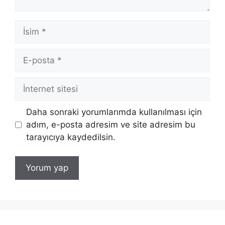
İsim
E-
posta
İnternet
sitesi
Daha sonraki yorumlarımda kullanılması için
adım, e-posta adresim ve site adresim bu
tarayıcıya kaydedilsin.