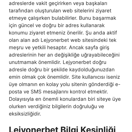
adreslerde vakit geçirirken veya başkaları
tarafından oluşturulan web sitelerini ziyaret
etmeye çalışırken bulabilirler. Bunu başarmak
için güncel ve doğru bir adres kullanarak
konumu ziyaret etmeniz önerilir. Şu anda aktif
olan alan adı Lejyonerbet web sitesindeki tek
meşru ve yetkili hesaptır. Ancak sayfa giriş
adreslerinin her an değişikliğe uğrayabileceğini
unutmamak önemlidir. Lejyonerbet doğru
adresle doğru bir şekilde kaydolduğunuzdan
emin olmak çok önemlidir. Site kullanıcısı iseniz
üye olmanın en kolay yolu sitenin gönderdiği e-
posta ve SMS mesajlarını kontrol etmektir.
Dolayısıyla en önemli konulardan biri siteye üye
olurken verdiğiniz bilgilerin doğruluğu ve
eksiksizliğidir.
Lejyonerbet Bilgi Kesinliği