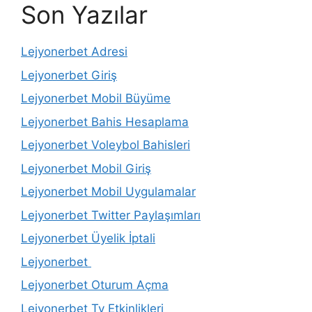
Son Yazılar
Lejyonerbet Adresi
Lejyonerbet Giriş
Lejyonerbet Mobil Büyüme
Lejyonerbet Bahis Hesaplama
Lejyonerbet Voleybol Bahisleri
Lejyonerbet Mobil Giriş
Lejyonerbet Mobil Uygulamalar
Lejyonerbet Twitter Paylaşımları
Lejyonerbet Üyelik İptali
Lejyonerbet
Lejyonerbet Oturum Açma
Lejyonerbet Tv Etkinlikleri