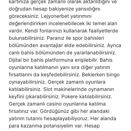
kartınıza gerçek zamanlı olarak aktarıldığını ve
doğrudan hesap bakiyenize yansıdığını
göreceksiniz. Lejyonerbet yatırımını
değerlendirirken incelenebilecek iki temel alan
vardır. Kendi fonlarınızı kullanarak faaliyetlerde
bulunabilirsiniz. Paranız ile spor bahisleri
bölümünden avantajlar elde edebilirsiniz. Ayrıca
canlı bahis bölümünden de yararlanabilirsiniz.
Dijital bir bahis platformuna erişilebilir. Bahis
oyunlarına katılmanın yanı sıra diğer yatırım
fırsatlarını da keşfedebilirsiniz. Beklerken bingo
oynayabilirsiniz. Gerçek zamanlı oyunlara
katılabilirsiniz. Slot makinelerinde oynamanın
keyfini çıkarabilirsiniz. Pokere katılabilirsiniz.
Gerçek zamanlı casino oyunlarına katılma
fırsatınız var. Gördüğünüz gibi her alandaki
yatırım tutarını hesaplayabiliyoruz. Her alanda
para kazanma potansiyelim var. Hesap