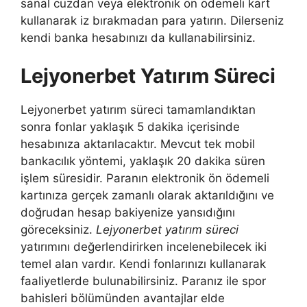
sanal cüzdan veya elektronik ön ödemeli kart
kullanarak iz bırakmadan para yatırın. Dilerseniz
kendi banka hesabınızı da kullanabilirsiniz.
Lejyonerbet Yatırım Süreci
Lejyonerbet yatırım süreci tamamlandıktan
sonra fonlar yaklaşık 5 dakika içerisinde
hesabınıza aktarılacaktır. Mevcut tek mobil
bankacılık yöntemi, yaklaşık 20 dakika süren
işlem süresidir. Paranın elektronik ön ödemeli
kartınıza gerçek zamanlı olarak aktarıldığını ve
doğrudan hesap bakiyenize yansıdığını
göreceksiniz.
Lejyonerbet yatırım süreci
yatırımını değerlendirirken incelenebilecek iki
temel alan vardır. Kendi fonlarınızı kullanarak
faaliyetlerde bulunabilirsiniz. Paranız ile spor
bahisleri bölümünden avantajlar elde