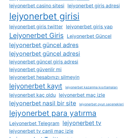
lejyonerbet casino sitesi
lejyonerbet giris adresi
lejyonerbet girisi
lejyonerbet giris twitter
lejyonerbet giris yap
Lejyonerbet Giriş
Lejyonerbet Güncel
lejyonerbet güncel adres
lejyonerbet güncel adresi
lejyonerbet güncel giriş adresi
lejyonerbet güvenlir mi
lejyonerbet hesabınızı silmeyin
lejyonerbet kayıt
lejyonerbet kazanma kısıtlamaları
lejyonerbet kaç oldu
lejyonerbet maç izle
lejyonerbet nasil bir site
lejyonerbet oyun seçenekleri
lejyonerbet para yatırma
lejyonerbet tv
Lejyonerbet Telegram
lejyonerbet tv canli maç izle