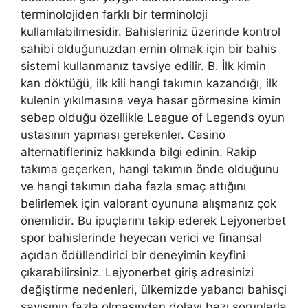
terminolojiden farklı bir terminoloji
kullanılabilmesidir. Bahisleriniz üzerinde kontrol
sahibi olduğunuzdan emin olmak için bir bahis
sistemi kullanmanız tavsiye edilir. B. İlk kimin
kan döktüğü, ilk kili hangi takımın kazandığı, ilk
kulenin yıkılmasına veya hasar görmesine kimin
sebep olduğu özellikle League of Legends oyun
ustasının yapması gerekenler. Casino
alternatifleriniz hakkında bilgi edinin. Rakip
takıma geçerken, hangi takımın önde olduğunu
ve hangi takımın daha fazla smaç attığını
belirlemek için valorant oyununa alışmanız çok
önemlidir. Bu ipuçlarını takip ederek Lejyonerbet
spor bahislerinde heyecan verici ve finansal
açıdan ödüllendirici bir deneyimin keyfini
çıkarabilirsiniz. Lejyonerbet giriş adresinizi
değiştirme nedenleri, ülkemizde yabancı bahisçi
sayısının fazla olmasından dolayı bazı sorunlarla