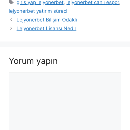
Etiketler
giris yap lejyonerbet
,
lejyonerbet canlı espor
,
lejyonerbet yatırım süreci
Lejyonerbet Bilişim Odaklı
Lejyonerbet Lisansı Nedir
Yorum yapın
Yorum