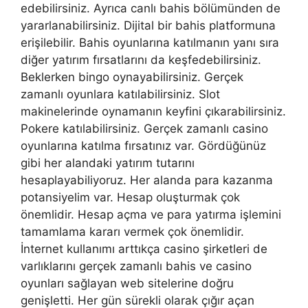
edebilirsiniz. Ayrıca canlı bahis bölümünden de
yararlanabilirsiniz. Dijital bir bahis platformuna
erişilebilir. Bahis oyunlarına katılmanın yanı sıra
diğer yatırım fırsatlarını da keşfedebilirsiniz.
Beklerken bingo oynayabilirsiniz. Gerçek
zamanlı oyunlara katılabilirsiniz. Slot
makinelerinde oynamanın keyfini çıkarabilirsiniz.
Pokere katılabilirsiniz. Gerçek zamanlı casino
oyunlarına katılma fırsatınız var. Gördüğünüz
gibi her alandaki yatırım tutarını
hesaplayabiliyoruz. Her alanda para kazanma
potansiyelim var. Hesap oluşturmak çok
önemlidir. Hesap açma ve para yatırma işlemini
tamamlama kararı vermek çok önemlidir.
İnternet kullanımı arttıkça casino şirketleri de
varlıklarını gerçek zamanlı bahis ve casino
oyunları sağlayan web sitelerine doğru
genişletti. Her gün sürekli olarak çığır açan