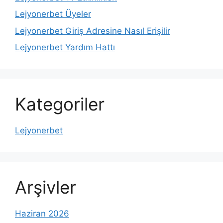
Lejyonerbet Üyeler
Lejyonerbet Giriş Adresine Nasıl Erişilir
Lejyonerbet Yardım Hattı
Kategoriler
Lejyonerbet
Arşivler
Haziran 2026