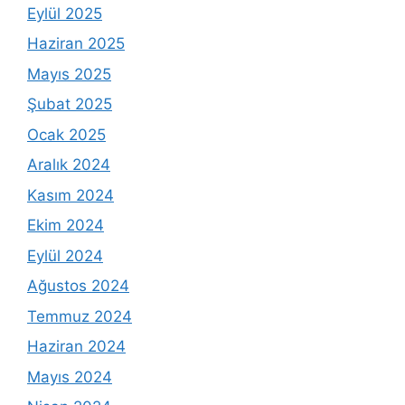
Eylül 2025
Haziran 2025
Mayıs 2025
Şubat 2025
Ocak 2025
Aralık 2024
Kasım 2024
Ekim 2024
Eylül 2024
Ağustos 2024
Temmuz 2024
Haziran 2024
Mayıs 2024