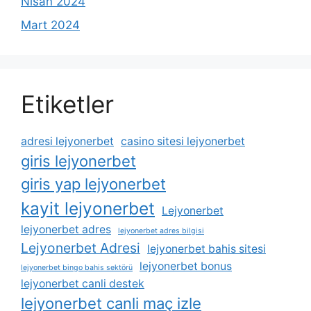
Nisan 2024
Mart 2024
Etiketler
adresi lejyonerbet
casino sitesi lejyonerbet
giris lejyonerbet
giris yap lejyonerbet
kayit lejyonerbet
Lejyonerbet
lejyonerbet adres
lejyonerbet adres bilgisi
Lejyonerbet Adresi
lejyonerbet bahis sitesi
lejyonerbet bonus
lejyonerbet bingo bahis sektörü
lejyonerbet canli destek
lejyonerbet canli maç izle