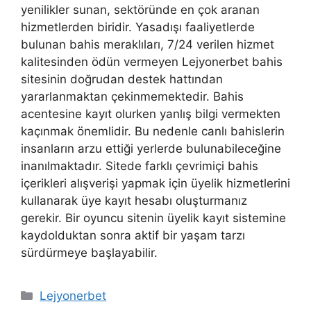
yenilikler sunan, sektöründe en çok aranan
hizmetlerden biridir. Yasadışı faaliyetlerde
bulunan bahis meraklıları, 7/24 verilen hizmet
kalitesinden ödün vermeyen Lejyonerbet bahis
sitesinin doğrudan destek hattından
yararlanmaktan çekinmemektedir. Bahis
acentesine kayıt olurken yanlış bilgi vermekten
kaçınmak önemlidir. Bu nedenle canlı bahislerin
insanların arzu ettiği yerlerde bulunabileceğine
inanılmaktadır. Sitede farklı çevrimiçi bahis
içerikleri alışverişi yapmak için üyelik hizmetlerini
kullanarak üye kayıt hesabı oluşturmanız
gerekir. Bir oyuncu sitenin üyelik kayıt sistemine
kaydolduktan sonra aktif bir yaşam tarzı
sürdürmeye başlayabilir.
Kategoriler
Lejyonerbet