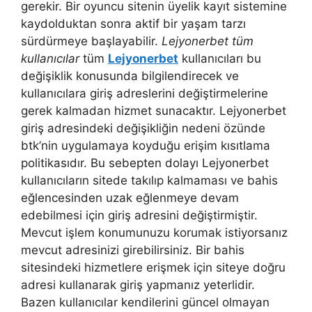
gerekir. Bir oyuncu sitenin üyelik kayıt sistemine
kaydolduktan sonra aktif bir yaşam tarzı
sürdürmeye başlayabilir.
Lejyonerbet tüm
kullanıcılar
tüm
Lejyonerbet
kullanıcıları bu
değişiklik konusunda bilgilendirecek ve
kullanıcılara giriş adreslerini değiştirmelerine
gerek kalmadan hizmet sunacaktır. Lejyonerbet
giriş adresindeki değişikliğin nedeni özünde
btk’nin uygulamaya koyduğu erişim kısıtlama
politikasıdır. Bu sebepten dolayı Lejyonerbet
kullanıcıların sitede takılıp kalmaması ve bahis
eğlencesinden uzak eğlenmeye devam
edebilmesi için giriş adresini değiştirmiştir.
Mevcut işlem konumunuzu korumak istiyorsanız
mevcut adresinizi girebilirsiniz. Bir bahis
sitesindeki hizmetlere erişmek için siteye doğru
adresi kullanarak giriş yapmanız yeterlidir.
Bazen kullanıcılar kendilerini güncel olmayan