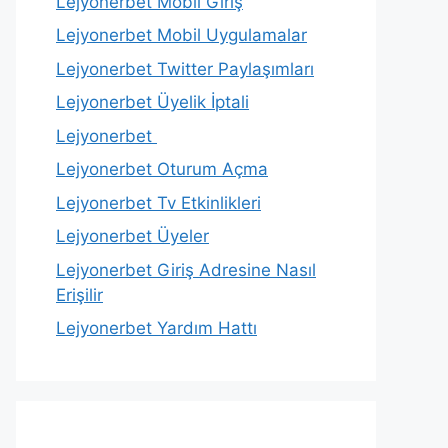
Lejyonerbet Mobil Giriş
Lejyonerbet Mobil Uygulamalar
Lejyonerbet Twitter Paylaşımları
Lejyonerbet Üyelik İptali
Lejyonerbet
Lejyonerbet Oturum Açma
Lejyonerbet Tv Etkinlikleri
Lejyonerbet Üyeler
Lejyonerbet Giriş Adresine Nasıl
Erişilir
Lejyonerbet Yardım Hattı