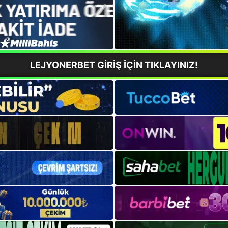
LEJYONERBET GİRİŞ İÇİN TIKLAYINIZ!