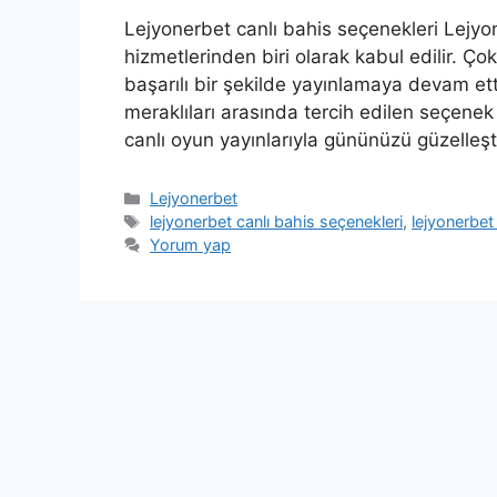
Lejyonerbet canlı bahis seçenekleri Lejyo
hizmetlerinden biri olarak kabul edilir. Ço
başarılı bir şekilde yayınlamaya devam ett
meraklıları arasında tercih edilen seçenek g
canlı oyun yayınlarıyla gününüzü güzelleş
Kategoriler
Lejyonerbet
Etiketler
lejyonerbet canlı bahis seçenekleri
,
lejyonerbet
Yorum yap