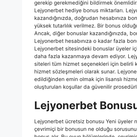
gerekip gerekmediğini bildirmek önemlidir.
Lejyonerbet hediye bonus miktarları. Lejy
kazandığınızda, doğrudan hesabınıza bonu
yüksek tutarlılık verilmez. Bir bonus olduğ
Ancak, diğer bonuslar kazandığınızda, bon
Lejyonerbet hesabınıza o kadar fazla bon
Lejyonerbet sitesindeki bonuslar üyeler i
daha fazla kazanmaya devam ediyor. Lejy
siteleri tüm hizmet seçenekleri için belirli k
hizmet sözleşmeleri olarak sunar. Lejyoner
edildiğinden emin olmak için lisanslı hizmet
oluşturulan koşullar da güvenilir prosedürle
Lejyonerbet Bonusu
Lejyonerbet ücretsiz bonusu Yeni üyeler n
çevrimiçi bir bonusun ne olduğu sorusunu a
bonus alır. Bu oyun bölümlerinde, çevrimi