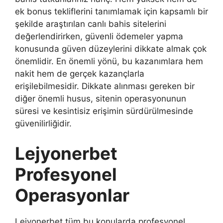
ek bonus tekliflerini tanımlamak için kapsamlı bir
şekilde araştırılan canlı bahis sitelerini
değerlendirirken, güvenli ödemeler yapma
konusunda güven düzeylerini dikkate almak çok
önemlidir. En önemli yönü, bu kazanımlara hem
nakit hem de gerçek kazançlarla
erişilebilmesidir. Dikkate alınması gereken bir
diğer önemli husus, sitenin operasyonunun
süresi ve kesintisiz erişimin sürdürülmesinde
güvenilirliğidir.
Lejyonerbet
Profesyonel
Operasyonlar
Lejyonerbet tüm bu konularda profesyonel