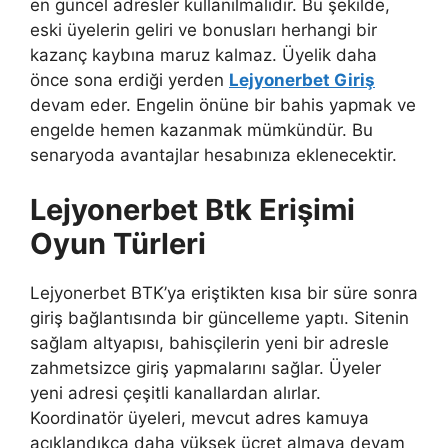
en güncel adresler kullanılmalıdır. Bu şekilde,
eski üyelerin geliri ve bonusları herhangi bir
kazanç kaybına maruz kalmaz. Üyelik daha
önce sona erdiği yerden
Lejyonerbet Giriş
devam eder. Engelin önüne bir bahis yapmak ve
engelde hemen kazanmak mümkündür. Bu
senaryoda avantajlar hesabınıza eklenecektir.
Lejyonerbet Btk Erişimi
Oyun Türleri
Lejyonerbet BTK’ya eriştikten kısa bir süre sonra
giriş bağlantısında bir güncelleme yaptı. Sitenin
sağlam altyapısı, bahisçilerin yeni bir adresle
zahmetsizce giriş yapmalarını sağlar. Üyeler
yeni adresi çeşitli kanallardan alırlar.
Koordinatör üyeleri, mevcut adres kamuya
açıklandıkça daha yüksek ücret almaya devam