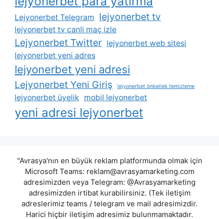
lejyonerbet para yatırma
lejyonerbet tv
Lejyonerbet Telegram
lejyonerbet tv canli maç izle
Lejyonerbet Twitter
lejyonerbet web sitesi
lejyonerbet yeni adres
lejyonerbet yeni adresi
Lejyonerbet Yeni Giriş
lejyonerbet önbellek temizleme
lejyonerbet üyelik
mobil lejyonerbet
yeni adresi lejyonerbet
"Avrasya'nın en büyük reklam platformunda olmak için
Microsoft Teams:
reklam@avrasyamarketing.com
adresimizden veya Telegram: @Avrasyamarketing
adresimizden irtibat kurabilirsiniz. (Tek iletişim
adreslerimiz teams / telegram ve mail adresimizdir.
Harici hiçbir iletişim adresimiz bulunmamaktadır.