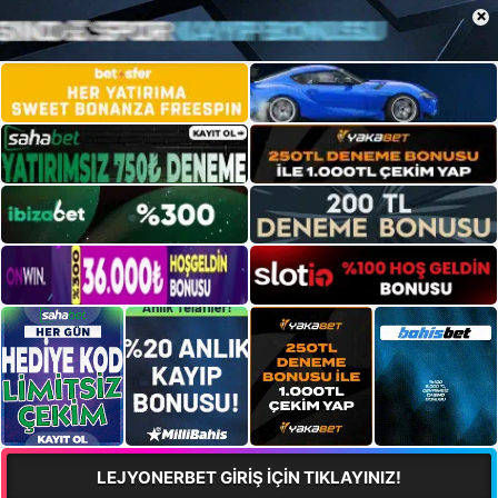
×
LEJYONERBET GİRİŞ İÇİN TIKLAYINIZ!