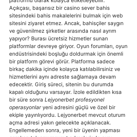
platformu olarak kolayca etiketleyebilir.
Açıkçası, başarısız bir casino sever bahis
sitesindeki bahis makalelerini bulmak için web
sitesini ziyaret etmez. Ancak, bahisçiler saygın
ve güvenilmez şirketler arasında nasıl ayrım
yapıyor? Burası ücretsiz hizmetler sunan
platformlar devreye giriyor. Oyun forumları, oyun
endüstrisindeki boşluğu doldurmak için önemli
bir platform görevi görür. Platforma sadece
birkaç dakika içinde kolayca katılabilirsiniz ve
hizmetlerini aynı adreste sağlamaya devam
edecektir. Giriş süreci, sitenin bu durumda
kapalı olduğunu varsayar. İzole edildikten kısa
bir süre sonra
Lejyonerbet profesyonel
operasyonlar
yeni adresini güçlü ve özel bir
ekiple yayınlıyordu. Lejyonerbet mevcut oturum
açma adresi yakın gelecekte açıklanacak.
Engellemeden sonra, yeni bir üyenin yapması