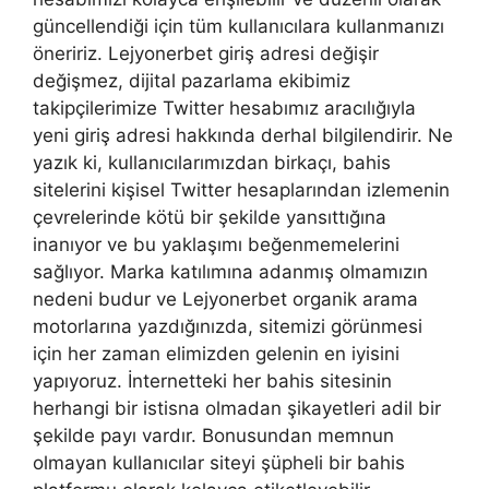
güncellendiği için tüm kullanıcılara kullanmanızı
öneririz. Lejyonerbet giriş adresi değişir
değişmez, dijital pazarlama ekibimiz
takipçilerimize Twitter hesabımız aracılığıyla
yeni giriş adresi hakkında derhal bilgilendirir. Ne
yazık ki, kullanıcılarımızdan birkaçı, bahis
sitelerini kişisel Twitter hesaplarından izlemenin
çevrelerinde kötü bir şekilde yansıttığına
inanıyor ve bu yaklaşımı beğenmemelerini
sağlıyor. Marka katılımına adanmış olmamızın
nedeni budur ve Lejyonerbet organik arama
motorlarına yazdığınızda, sitemizi görünmesi
için her zaman elimizden gelenin en iyisini
yapıyoruz. İnternetteki her bahis sitesinin
herhangi bir istisna olmadan şikayetleri adil bir
şekilde payı vardır. Bonusundan memnun
olmayan kullanıcılar siteyi şüpheli bir bahis