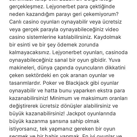
gerçekleşmez. Lejyonerbet para çektiğinde
neden kazandığım parayı geri çekemiyorum?
Canlı casino oyunları oynayabilir veya ücretsiz
veya gerçek parayla oynayabileceğiniz video
casino sistemlerine katılabilirsiniz. Kaydolmak
bir esinti ve bir şey ödemek zorunda
kalmayacaksınız. Lejyonerbet oyunları, casinoda
oynayabileceğiniz sanal bir oyun gibidir. Yuva
makineleri, dünya çapında oyuncuların dikkatini
çeken sektördeki en çok aranan oyunlar ve
tasarımlardır. Poker ve Blackjack gibi oyunlar
oynayabilir ve hatta bunu yaparken ekstra para
kazanabilirsiniz! Minimum ve maksimum oranları
değiştirerek ücretsiz dönüşler alabilirsiniz ve
büyük kazanabilirsiniz! Jackpot oyunlarında
büyük kazanma şansına sahip olmak
istiyorsanız, tek yapmanız gereken bir oyun
seçmek ve bir bahis yapmak. En iyi oyunlar ve