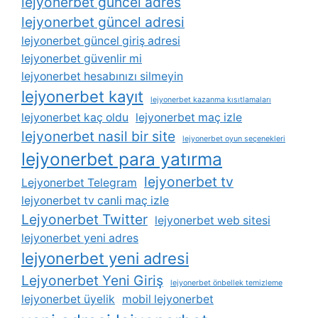
lejyonerbet güncel adres
lejyonerbet güncel adresi
lejyonerbet güncel giriş adresi
lejyonerbet güvenlir mi
lejyonerbet hesabınızı silmeyin
lejyonerbet kayıt
lejyonerbet kazanma kısıtlamaları
lejyonerbet kaç oldu
lejyonerbet maç izle
lejyonerbet nasil bir site
lejyonerbet oyun seçenekleri
lejyonerbet para yatırma
lejyonerbet tv
Lejyonerbet Telegram
lejyonerbet tv canli maç izle
Lejyonerbet Twitter
lejyonerbet web sitesi
lejyonerbet yeni adres
lejyonerbet yeni adresi
Lejyonerbet Yeni Giriş
lejyonerbet önbellek temizleme
lejyonerbet üyelik
mobil lejyonerbet