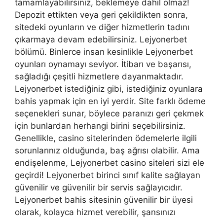
tamamlayabilirsiniz, beklemeye dahil olmaz!
Depozit ettikten veya geri çekildikten sonra,
sitedeki oyunların ve diğer hizmetlerin tadını
çıkarmaya devam edebilirsiniz. Lejyonerbet
bölümü. Binlerce insan kesinlikle Lejyonerbet
oyunları oynamayı seviyor. İtibarı ve başarısı,
sağladığı çeşitli hizmetlere dayanmaktadır.
Lejyonerbet istediğiniz gibi, istediğiniz oyunlara
bahis yapmak için en iyi yerdir. Site farklı ödeme
seçenekleri sunar, böylece paranızı geri çekmek
için bunlardan herhangi birini seçebilirsiniz.
Genellikle, casino sitelerinden ödemelerle ilgili
sorunlarınız olduğunda, baş ağrısı olabilir. Ama
endişelenme, Lejyonerbet casino siteleri sizi ele
geçirdi! Lejyonerbet birinci sınıf kalite sağlayan
güvenilir ve güvenilir bir servis sağlayıcıdır.
Lejyonerbet bahis sitesinin güvenilir bir üyesi
olarak, kolayca hizmet verebilir, şansınızı