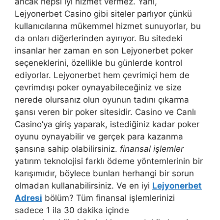
ancak hepsi iyi hizmet vermez. Yani,
Lejyonerbet Casino gibi siteler parlıyor çünkü
kullanıcılarına mükemmel hizmet sunuyorlar, bu
da onları diğerlerinden ayırıyor. Bu sitedeki
insanlar her zaman en son Lejyonerbet poker
seçeneklerini, özellikle bu günlerde kontrol
ediyorlar. Lejyonerbet hem çevrimiçi hem de
çevrimdışı poker oynayabileceğiniz ve size
nerede olursanız olun oyunun tadını çıkarma
şansı veren bir poker sitesidir. Casino ve Canlı
Casino’ya giriş yaparak, istediğiniz kadar poker
oyunu oynayabilir ve gerçek para kazanma
şansına sahip olabilirsiniz.
finansal işlemler
yatırım teknolojisi farklı ödeme yöntemlerinin bir
karışımıdır, böylece bunları herhangi bir sorun
olmadan kullanabilirsiniz. Ve en iyi
Lejyonerbet
Adresi
bölüm? Tüm finansal işlemlerinizi
sadece 1 ila 30 dakika içinde