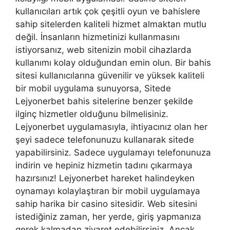
kullanıcıları artık çok çeşitli oyun ve bahislere
sahip sitelerden kaliteli hizmet almaktan mutlu
değil. İnsanların hizmetinizi kullanmasını
istiyorsanız, web sitenizin mobil cihazlarda
kullanımı kolay olduğundan emin olun. Bir bahis
sitesi kullanıcılarına güvenilir ve yüksek kaliteli
bir mobil uygulama sunuyorsa, Sitede
Lejyonerbet bahis sitelerine benzer şekilde
ilginç hizmetler olduğunu bilmelisiniz.
Lejyonerbet uygulamasıyla, ihtiyacınız olan her
şeyi sadece telefonunuzu kullanarak sitede
yapabilirsiniz. Sadece uygulamayı telefonunuza
indirin ve hepiniz hizmetin tadını çıkarmaya
hazırsınız! Lejyonerbet hareket halindeyken
oynamayı kolaylaştıran bir mobil uygulamaya
sahip harika bir casino sitesidir. Web sitesini
istediğiniz zaman, her yerde, giriş yapmanıza
gerek kalmadan ziyaret edebilirsiniz. Ancak