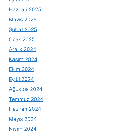
Haziran 2025
Mayıs 2025
Şubat 2025
Ocak 2025
Aralık 2024
Kasım 2024
Ekim 2024
Eylül 2024
Ağustos 2024
Temmuz 2024
Haziran 2024
Mayıs 2024
Nisan 2024