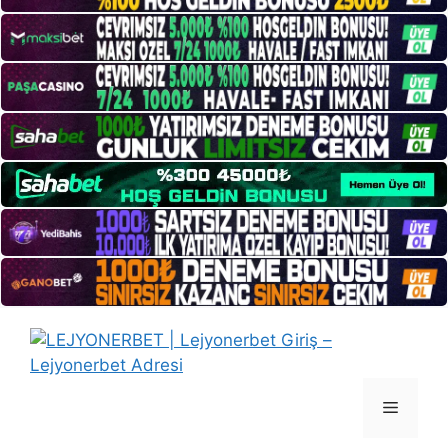
İçeriğe
atla
Menü