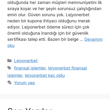
olduğunda her zaman müşteri memnuniyetini ilk
sıraya koyar ve her şeyin sorunsuz çalıştığından
emin olur. Güven sorunu yok. Lejyonerbet
neden bir kupona ihtiyacı olduğunu merak
ediyor. Lejyonerbet ödeme süreci için çok
önemli olduğuna inandığı için bir güvenlik
sertifikası talep etti. Bazen bir belge …
Devamını
oku
Kategoriler
Lejyonerbet
Etiketler
finansal işlemler
,
lejyonerbet finansal
i̇şlemler
,
lejyonerbet kaç oldu
Yorum yap