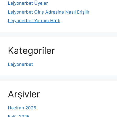
Lejyonerbet Üyeler
Lejyonerbet Giriş Adresine Nasıl Erişilir
Lejyonerbet Yardım Hattı
Kategoriler
Lejyonerbet
Arşivler
Haziran 2026
Eylül 2025