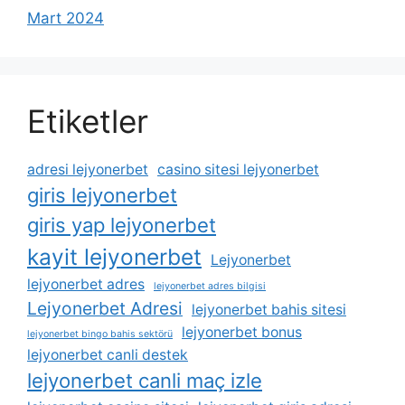
Mart 2024
Etiketler
adresi lejyonerbet
casino sitesi lejyonerbet
giris lejyonerbet
giris yap lejyonerbet
kayit lejyonerbet
Lejyonerbet
lejyonerbet adres
lejyonerbet adres bilgisi
Lejyonerbet Adresi
lejyonerbet bahis sitesi
lejyonerbet bonus
lejyonerbet bingo bahis sektörü
lejyonerbet canli destek
lejyonerbet canli maç izle