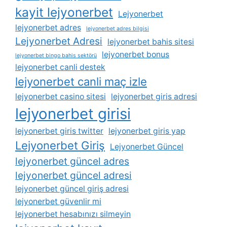
kayit lejyonerbet
Lejyonerbet
lejyonerbet adres
lejyonerbet adres bilgisi
Lejyonerbet Adresi
lejyonerbet bahis sitesi
lejyonerbet bonus
lejyonerbet bingo bahis sektörü
lejyonerbet canli destek
lejyonerbet canli maç izle
lejyonerbet casino sitesi
lejyonerbet giris adresi
lejyonerbet girisi
lejyonerbet giris twitter
lejyonerbet giris yap
Lejyonerbet Giriş
Lejyonerbet Güncel
lejyonerbet güncel adres
lejyonerbet güncel adresi
lejyonerbet güncel giriş adresi
lejyonerbet güvenlir mi
lejyonerbet hesabınızı silmeyin