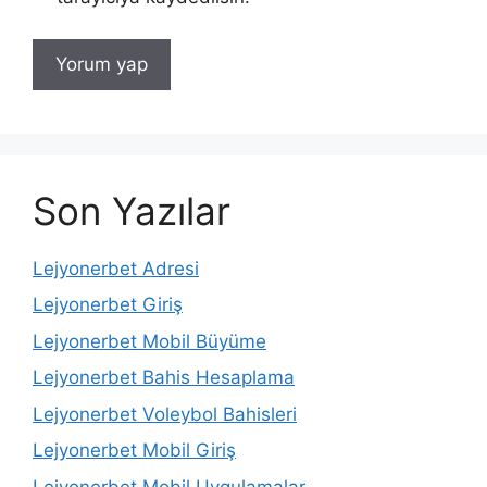
Son Yazılar
Lejyonerbet Adresi
Lejyonerbet Giriş
Lejyonerbet Mobil Büyüme
Lejyonerbet Bahis Hesaplama
Lejyonerbet Voleybol Bahisleri
Lejyonerbet Mobil Giriş
Lejyonerbet Mobil Uygulamalar