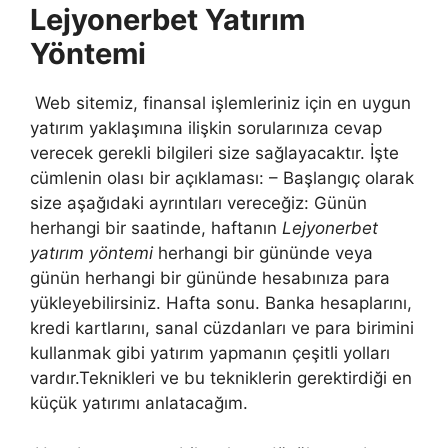
Lejyonerbet Yatırım
Yöntemi
Web sitemiz, finansal işlemleriniz için en uygun
yatırım yaklaşımına ilişkin sorularınıza cevap
verecek gerekli bilgileri size sağlayacaktır. İşte
cümlenin olası bir açıklaması: – Başlangıç ​​olarak
size aşağıdaki ayrıntıları vereceğiz: Günün
herhangi bir saatinde, haftanın
Lejyonerbet
yatırım yöntemi
herhangi bir gününde veya
günün herhangi bir gününde hesabınıza para
yükleyebilirsiniz. Hafta sonu. Banka hesaplarını,
kredi kartlarını, sanal cüzdanları ve para birimini
kullanmak gibi yatırım yapmanın çeşitli yolları
vardır.Teknikleri ve bu tekniklerin gerektirdiği en
küçük yatırımı anlatacağım.