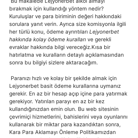
Bu makalede Lejyonerbet alkol almayı
bırakmak için kullandığı yöntem nedir?
Kuruluşlar ve para biriminin değeri hakkındaki
sorulara yanıt verin. Ayrıca size komisyonla ilgili
her türlü konu, ödeme ayrıntıları
Lejyonerbet
hakkında kolay ödeme kuralları
ve gerekli
evraklar hakkında bilgi vereceğiz.Kısa bir
hatırlatma ve kuralların detaylı açıklamasından
sonra bu bilgiyi sizlere aktaracağım.
Paranızı hızlı ve kolay bir şekilde almak için
Lejyonerbet basit ödeme kurallarına uymanız
gerekir. En az bir hesap açıp içine para yatırmak
gerekiyor. Yatırılan parayı en az bir kez
kullandığınızdan emin olun. Bu web sitesinin
çevrimiçi hizmetlerini, bahislerini veya oyunlarını
kullanarak bir miktar para kazandıktan sonra,
Kara Para Aklamayı Önleme Politikamızdan