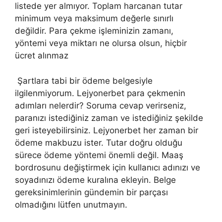
listede yer almıyor. Toplam harcanan tutar
minimum veya maksimum değerle sınırlı
değildir. Para çekme işleminizin zamanı,
yöntemi veya miktarı ne olursa olsun, hiçbir
ücret alınmaz
Şartlara tabi bir ödeme belgesiyle
ilgilenmiyorum. Lejyonerbet para çekmenin
adımları nelerdir? Soruma cevap verirseniz,
paranızı istediğiniz zaman ve istediğiniz şekilde
geri isteyebilirsiniz. Lejyonerbet her zaman bir
ödeme makbuzu ister. Tutar doğru olduğu
sürece ödeme yöntemi önemli değil. Maaş
bordrosunu değiştirmek için kullanıcı adınızı ve
soyadınızı ödeme kuralına ekleyin. Belge
gereksinimlerinin gündemin bir parçası
olmadığını lütfen unutmayın.