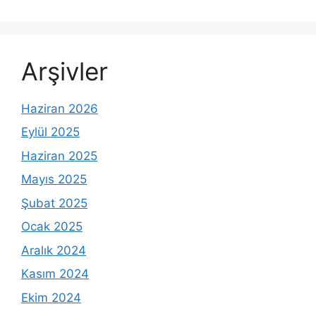
Arşivler
Haziran 2026
Eylül 2025
Haziran 2025
Mayıs 2025
Şubat 2025
Ocak 2025
Aralık 2024
Kasım 2024
Ekim 2024