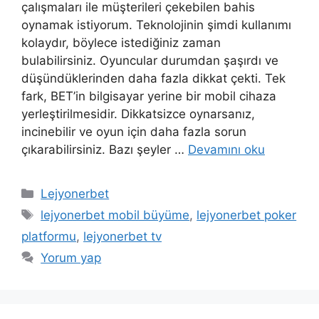
çalışmaları ile müşterileri çekebilen bahis
oynamak istiyorum. Teknolojinin şimdi kullanımı
kolaydır, böylece istediğiniz zaman
bulabilirsiniz. Oyuncular durumdan şaşırdı ve
düşündüklerinden daha fazla dikkat çekti. Tek
fark, BET’in bilgisayar yerine bir mobil cihaza
yerleştirilmesidir. Dikkatsizce oynarsanız,
incinebilir ve oyun için daha fazla sorun
çıkarabilirsiniz. Bazı şeyler …
Devamını oku
Kategoriler
Lejyonerbet
Etiketler
lejyonerbet mobil büyüme
,
lejyonerbet poker
platformu
,
lejyonerbet tv
Yorum yap