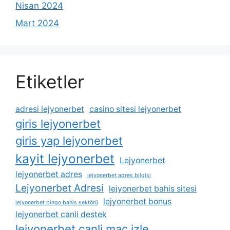
Nisan 2024
Mart 2024
Etiketler
adresi lejyonerbet
casino sitesi lejyonerbet
giris lejyonerbet
giris yap lejyonerbet
kayit lejyonerbet
Lejyonerbet
lejyonerbet adres
lejyonerbet adres bilgisi
Lejyonerbet Adresi
lejyonerbet bahis sitesi
lejyonerbet bonus
lejyonerbet bingo bahis sektörü
lejyonerbet canli destek
lejyonerbet canli maç izle